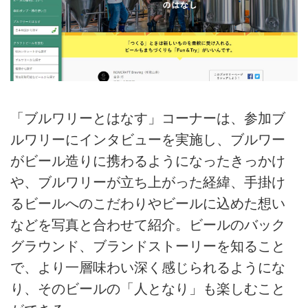
「ブルワリーとはなす」コーナーは、参加ブ
ルワリーにインタビューを実施し、ブルワー
がビール造りに携わるようになったきっかけ
や、ブルワリーが立ち上がった経緯、手掛け
るビールへのこだわりやビールに込めた想い
などを写真と合わせて紹介。ビールのバック
グラウンド、ブランドストーリーを知ること
で、より一層味わい深く感じられるようにな
り、そのビールの「人となり」も楽しむこと