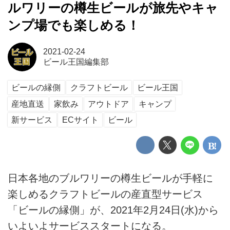
ルワリーの樽生ビールが旅先やキャ
ンプ場でも楽しめる！
2021-02-24
ビール王国編集部
ビールの縁側
クラフトビール
ビール王国
産地直送
家飲み
アウトドア
キャンプ
新サービス
ECサイト
ビール
日本各地のブルワリーの樽生ビールが手軽に
楽しめるクラフトビールの産直型サービス
「ビールの縁側」が、2021年2月24日(水)から
いよいよサービススタートになる。