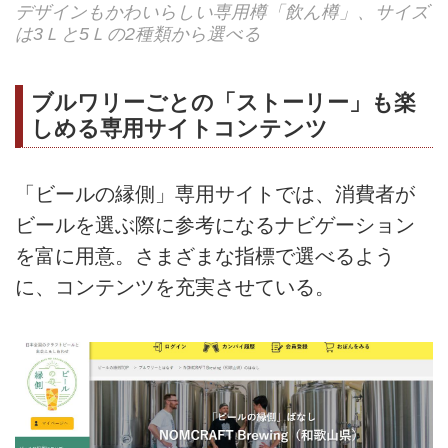
デザインもかわいらしい専用樽「飲ん樽」、サイズ
は3Ｌと5Ｌの2種類から選べる
ブルワリーごとの「ストーリー」も楽
しめる専用サイトコンテンツ
「ビールの縁側」専用サイトでは、消費者が
ビールを選ぶ際に参考になるナビゲーション
を富に用意。さまざまな指標で選べるよう
に、コンテンツを充実させている。