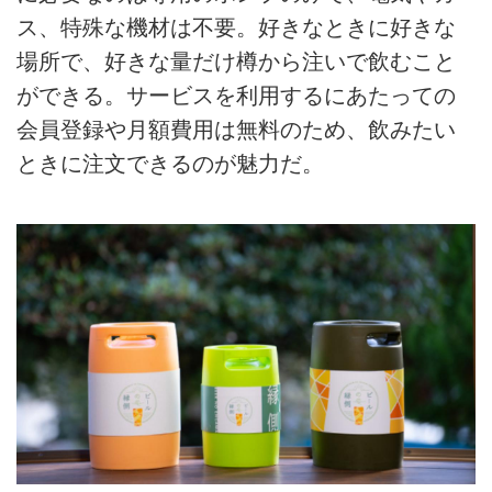
ス、特殊な機材は不要。好きなときに好きな
場所で、好きな量だけ樽から注いで飲むこと
ができる。サービスを利用するにあたっての
会員登録や月額費用は無料のため、飲みたい
ときに注文できるのが魅力だ。