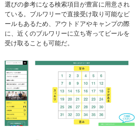
選びの参考になる検索項目が豊富に用意され
ている。ブルワリーで直接受け取り可能なビ
ールもあるため、アウトドアやキャンプの際
に、近くのブルワリーに立ち寄ってビールを
受け取ることも可能だ。