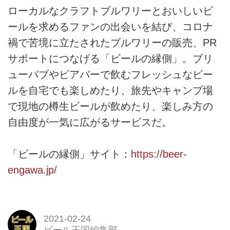
ローカルなクラフトブルワリーとおいしいビ
ールを求めるファンの出会いを結び、コロナ
禍で苦境に立たされたブルワリーの販売、PR
サポートにつなげる「ビールの縁側」。ブリ
ューパブやビアバーで飲むフレッシュなビー
ルを自宅でも楽しめたり、旅先やキャンプ場
で現地の樽生ビールが飲めたり、楽しみ方の
自由度が一気に広がるサービスだ。
「ビールの縁側」サイト：
https://beer-
engawa.jp/
2021-02-24
ビール王国編集部