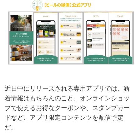
近日中にリリースされる専用アプリでは、新
着情報はもちろんのこと、オンラインショッ
プで使えるお得なクーポンや、スタンプカー
ドなど、アプリ限定コンテンツを配信予定
だ。