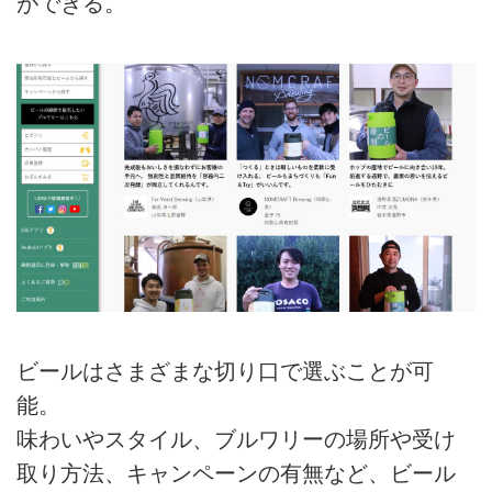
ができる。
ビールはさまざまな切り口で選ぶことが可
能。
味わいやスタイル、ブルワリーの場所や受け
取り方法、キャンペーンの有無など、ビール