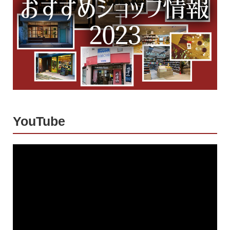
YouTube