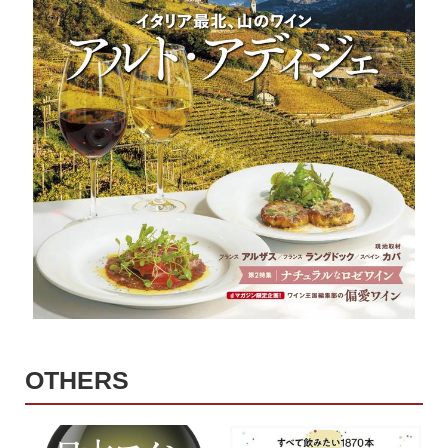
OTHERS