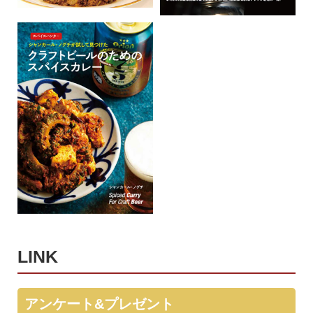
LINK
アンケート&プレゼント