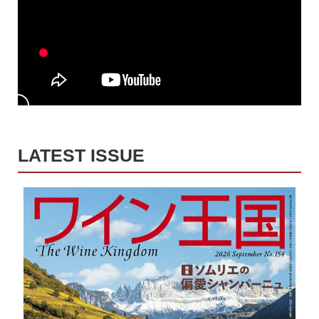
LATEST ISSUE