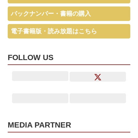
バックナンバー・書籍の購入
電子書籍版・読み放題はこちら
FOLLOW US
MEDIA PARTNER