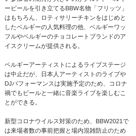
ービールを引き立てるBBW名物「フリッツ」
はもちろん、ロティサリーチキンをはじめと
したベルギーの人気料理の他、ベルギーワッ
フルやベルギーのチョコレートブランドのア
イスクリームが提供される。
ベルギーアーティストによるライブステージ
は中止だが、日本人アーティストのライブや
DJパフォーマンスは実施予定のため、コロナ
禍でもビールと一緒に音楽ライブを楽しむこ
とができる。
新型コロナウイルス対策のため、BBW2021で
は来場者数の事前把握と場内混雑防止のため