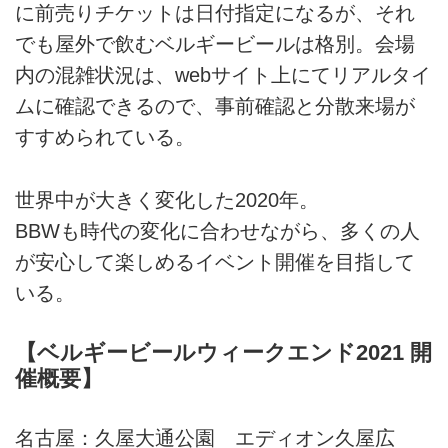
に前売りチケットは日付指定になるが、それ
でも屋外で飲むベルギービールは格別。会場
内の混雑状況は、webサイト上にてリアルタイ
ムに確認できるので、事前確認と分散来場が
すすめられている。
世界中が大きく変化した2020年。
BBWも時代の変化に合わせながら、多くの人
が安心して楽しめるイベント開催を目指して
いる。
【ベルギービールウィークエンド2021 開
催概要】
名古屋：久屋大通公園 エディオン久屋広