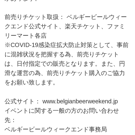
前売りチケット取扱： ベルギービールウィー
クエンド公式サイト、楽天チケット、ファミ
リーマート各店
※COVID-19感染症拡大防止対策として、事前
に混雑状況を把握する為、前売りチケット
は、日付指定での販売となります。また、円
滑な運営の為、前売りチケット購入のご協力
をお願い致します。
公式サイト： www.belgianbeerweekend.jp
イベントに関する一般の方のお問い合わせ
先：
ベルギービールウィークエンド事務局