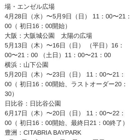
場・エンゼル広場
4月28日（水）〜5月9日（日） 11：00〜21：
00（ 初日16：00開始）
大阪：大阪城公園 太陽の広場
5月13日（木）〜16日（日） （平日）16：
00〜21：00 （土日）11：00〜21：00
横浜：山下公園
5月20日（木）〜23日（日） 11：00〜21：
00（ 初日16：00開始、ラストオーダー20：
30）
日比谷：日比谷公園
6月17日（木）〜20日（日） 11：00〜22：
00（ 初日16：00開始、最終日21：00終了）
豊洲：CITABRIA BAYPARK