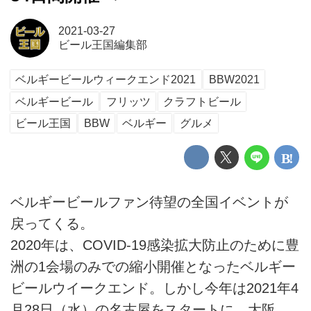
2021-03-27
ビール王国編集部
ベルギービールウィークエンド2021
BBW2021
ベルギービール
フリッツ
クラフトビール
ビール王国
BBW
ベルギー
グルメ
ベルギービールファン待望の全国イベントが
戻ってくる。
2020年は、COVID-19感染拡大防止のために豊
洲の1会場のみでの縮小開催となったベルギー
ビールウイークエンド。しかし今年は2021年4
月28日（水）の名古屋をスタートに、大阪、