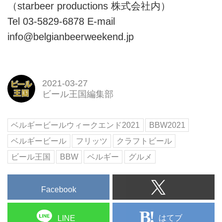
（starbeer productions 株式会社内）
Tel 03-5829-6878 E-mail
info@belgianbeerweekend.jp
2021-03-27
ビール王国編集部
ベルギービールウィークエンド2021
BBW2021
ベルギービール
フリッツ
クラフトビール
ビール王国
BBW
ベルギー
グルメ
Facebook
はてブ
LINE