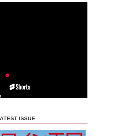
ATEST ISSUE