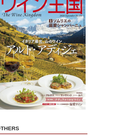
OTHERS