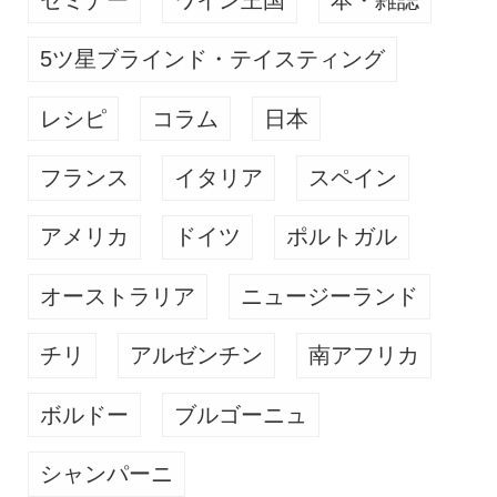
5ツ星ブラインド・テイスティング
レシピ
コラム
日本
フランス
イタリア
スペイン
アメリカ
ドイツ
ポルトガル
オーストラリア
ニュージーランド
チリ
アルゼンチン
南アフリカ
ボルドー
ブルゴーニュ
シャンパーニ