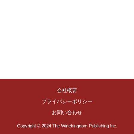
会社概要
プライバシーポリシー
お問い合わせ
Copyright © 2024 The Winekingdom Publishing Inc.