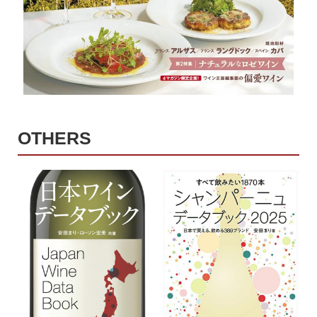
OTHERS