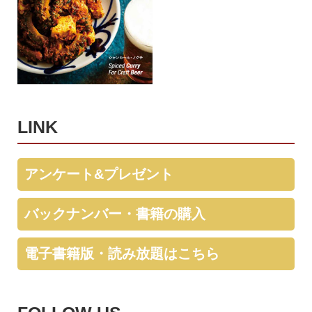
LINK
アンケート&プレゼント
バックナンバー・書籍の購入
電子書籍版・読み放題はこちら