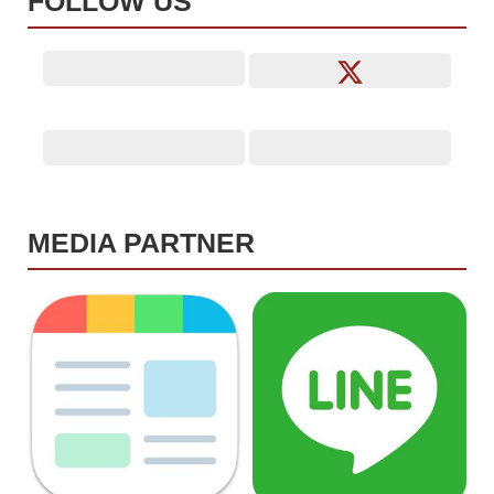
FOLLOW US
MEDIA PARTNER