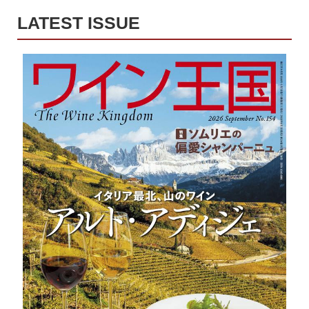
LATEST ISSUE