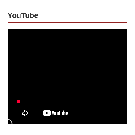
YouTube