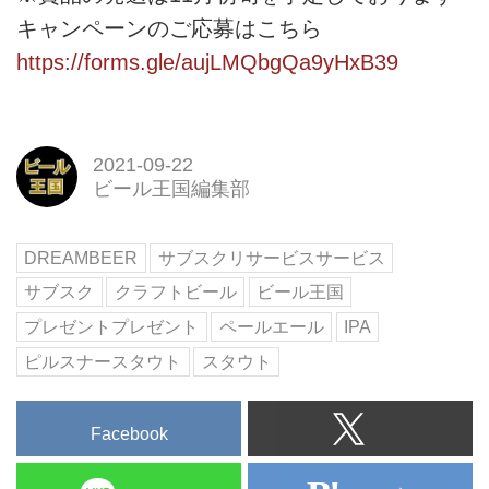
キャンペーンのご応募はこちら
https://forms.gle/aujLMQbgQa9yHxB39
2021-09-22
ビール王国編集部
DREAMBEER
サブスクリサービスサービス
サブスク
クラフトビール
ビール王国
プレゼントプレゼント
ペールエール
IPA
ピルスナースタウト
スタウト
Facebook