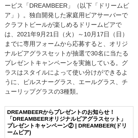
ービス「DREAMBEER」（以下「ドリームビ
ア」）。独自開発した家庭用ビアサーバーで
クラフトビールが楽しめるドリームビアで
は、2021年9月21日（火）～10月17日（日）
までに専用フォームから応募すると、オリジ
ナルビアグラスセットが抽選で30名に当たる
プレゼントキャンペーンを実施している。グ
ラスはスタイルによって使い分けができるよ
うに、ピルスナーグラス、エールグラス、チ
ューリップグラスの3種類。
DREAMBEERからプレゼントのお知らせ！
「DREAMBEERオリジナルビアグラスセット」
プレゼントキャンペーン② | DREAMBEER(ドリ
ームビア)