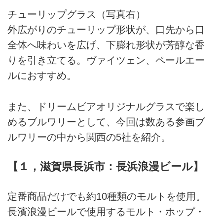
チューリップグラス（写真右）
外広がりのチューリップ形状が、口先から口
全体へ味わいを広げ、下膨れ形状が芳醇な香
りを引き立てる。ヴァイツェン、ペールエー
ルにおすすめ。
また、ドリームビアオリジナルグラスで楽し
めるブルワリーとして、今回は数ある参画ブ
ルワリーの中から関西の5社を紹介。
【１，滋賀県長浜市：長浜浪漫ビール】
定番商品だけでも約10種類のモルトを使用。
長濱浪漫ビールで使用するモルト・ホップ・