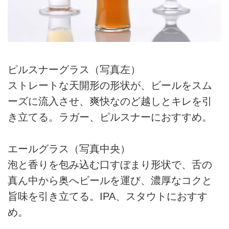
ピルスナーグラス（写真左）
ストレートな天開形の形状が、ビールをスム
ーズに流入させ、爽快なのど越しとキレを引
き立てる。ラガー、ピルスナーにおすすめ。
エールグラス（写真中央）
泡と香りを包み込む口すぼまり形状で、舌の
真ん中から奥へビールを運び、濃厚なコクと
旨味を引き立てる。IPA、スタウトにおすす
め。