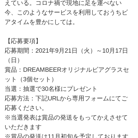
えている。コロナ禍で現地に足を運べない
今、このようなサービスを利用しておうちビ
アタイムを豊かにしては。
【応募要項】
応募期間：2021年9月21日（火）～10月17日
（日）
賞品：DREAMBEERオリジナルビアグラスセ
ット（3個セット）
当選：抽選で30名様にプレゼント
応募方法：下記URLから専用フォームにてご
応募ください。
※当選発表は賞品の発送をもってかえさせて
いただきます
※賞品の発送は11月初旬を予定しております