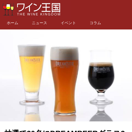
ホーム
ニュース
イベント
コラム