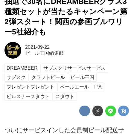
抽選で30名にDREAMBEERグラス3
種類セットが当たるキャンペーン第
2弾スタート！関西の参画ブルワリ
ー5社紹介も
2021-09-22
ビール王国編集部
DREAMBEER
サブスクリサービスサービス
サブスク
クラフトビール
ビール王国
プレゼントプレゼント
ペールエール
IPA
ピルスナースタウト
スタウト
ついにサービスインした会員制ビール配送サ