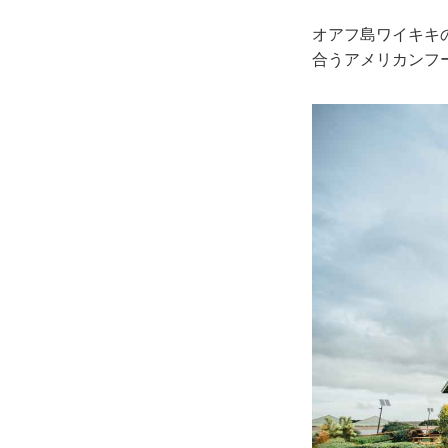
オアフ島ワイキキ
合うアメリカンフ