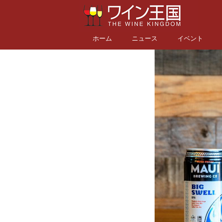
ホーム
ニュース
イベント