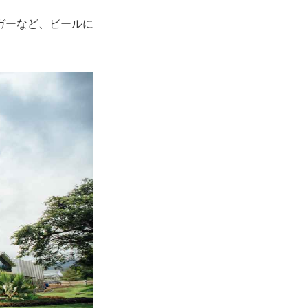
ガーなど、ビールに