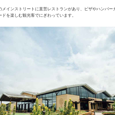
のメインストリートに直営レストランがあり、ピザやハンバー
ードを楽しむ観光客でにぎわっています。