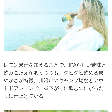
レモン果汁を加えることで、IPAらしい苦味と
飲みごたえがありつつも、グビグビ飲める爽
やかさが特徴。川沿いのキャンプ場などアウ
トドアシーンで、昼下がりに飲むのにぴった
りに仕上げている。