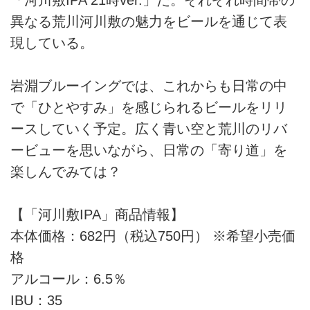
異なる荒川河川敷の魅力をビールを通じて表
現している。
岩淵ブルーイングでは、これからも日常の中
で「ひとやすみ」を感じられるビールをリリ
ースしていく予定。広く青い空と荒川のリバ
ービューを思いながら、日常の「寄り道」を
楽しんでみては？
【「河川敷IPA」商品情報】
本体価格：682円（税込750円） ※希望小売価
格
アルコール：6.5％
IBU：35