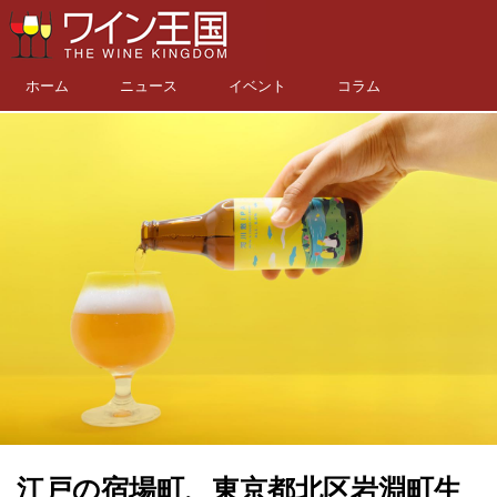
ホーム
ニュース
イベント
コラム
江戸の宿場町、東京都北区岩淵町生