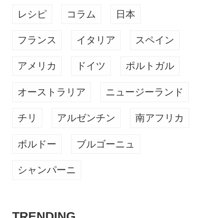
レシピ
コラム
日本
フランス
イタリア
スペイン
アメリカ
ドイツ
ポルトガル
オーストラリア
ニュージーランド
チリ
アルゼンチン
南アフリカ
ボルドー
ブルゴーニュ
シャンパーニ
TRENDING