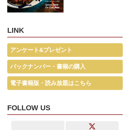
LINK
アンケート&プレゼント
バックナンバー・書籍の購入
電子書籍版・読み放題はこちら
FOLLOW US