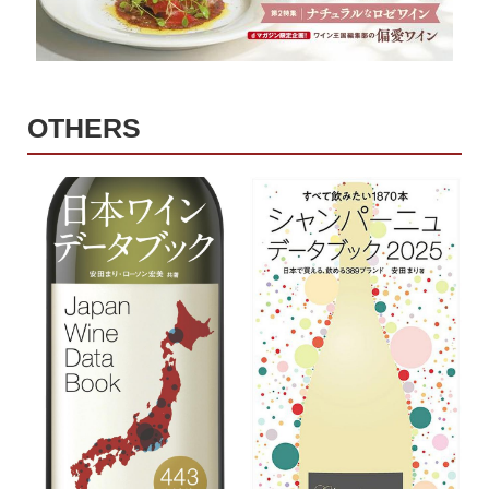
OTHERS