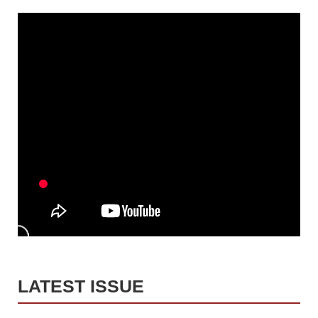
LATEST ISSUE