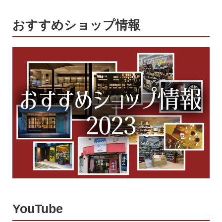
おすすめショップ情報
YouTube