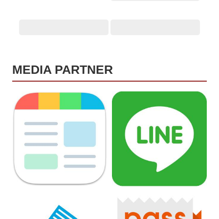
MEDIA PARTNER