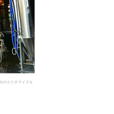
ためのカスタマイズも