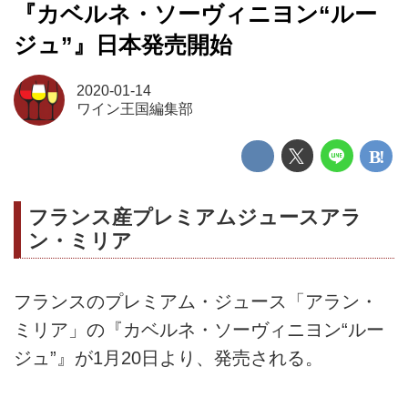
『カベルネ・ソーヴィニヨン“ルー
ジュ”』日本発売開始
2020-01-14
ワイン王国編集部
フランス産プレミアムジュースアラ
ン・ミリア
フランスのプレミアム・ジュース「アラン・
ミリア」の『カベルネ・ソーヴィニヨン“ルー
ジュ”』が1月20日より、発売される。