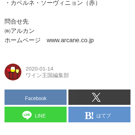
・カベルネ・ソーヴィニョン（赤）
問合せ先
㈱アルカン
ホームページ www.arcane.co.jp
2020-01-14
ワイン王国編集部
Facebook
はてブ
LINE