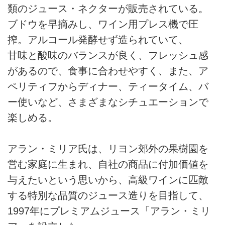
類のジュース・ネクターが販売されている。
ブドウを早摘みし、ワイン用プレス機で圧
搾。アルコール発酵せず造られていて、
甘味と酸味のバランスが良く、フレッシュ感
があるので、食事に合わせやすく、また、ア
ペリティフからディナー、ティータイム、バ
ー使いなど、さまざまなシチュエーションで
楽しめる。
アラン・ミリア氏は、リヨン郊外の果樹園を
営む家庭に生まれ、自社の商品に付加価値を
与えたいという思いから、高級ワインに匹敵
する特別な品質のジュース造りを目指して、
1997年にプレミアムジュース「アラン・ミリ