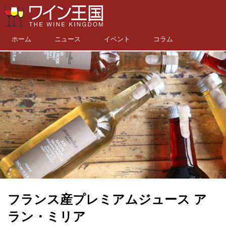
ホーム
ニュース
イベント
コラム
フランス産プレミアムジュース ア
ラン・ミリア