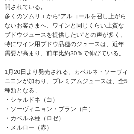
開されている。
多くのソムリエから“アルコールを召し上がら
ないお客さまへ、ワインと同じくらい上質な
ブドウジュースを提供したい”との声が多く、
特にワイン用ブドウ品種のジュースは、近年
需要が高まり、前年比約30％で伸びている。
1月20日より発売される、カベルネ・ソーヴィ
ニヨンが加わり、プレミアムジュースは、全5
種類となる。
・シャルドネ（白）
・ソーヴィニョン・ブラン（白）
・カベルネ種（ロゼ）
・メルロー（赤）