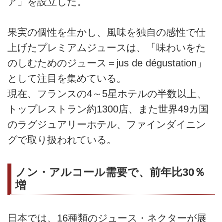
ア」を設立した。
果実の個性を生かし、風味を独自の感性で仕
上げたプレミアムジュースは、「味わいをた
のしむためのジュース＝jus de dégustation」
として注目を集めている。
現在、フランスの4～5星ホテルの半数以上、
トップレストラン約1300店、また世界49カ国
のラグジュアリーホテル、ファインダイニン
グで取り扱われている。
ノン・アルコール需要で、前年比30％
増
日本では、16種類のジュース・ネクターが展