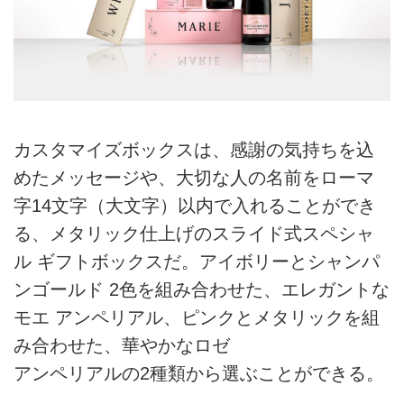
カスタマイズボックスは、感謝の気持ちを込
めたメッセージや、大切な人の名前をローマ
字14文字（大文字）以内で入れることができ
る、メタリック仕上げのスライド式スペシャ
ル ギフトボックスだ。アイボリーとシャンパ
ンゴールド 2色を組み合わせた、エレガントな
モエ アンペリアル、ピンクとメタリックを組
み合わせた、華やかなロゼ
アンペリアルの2種類から選ぶことができる。