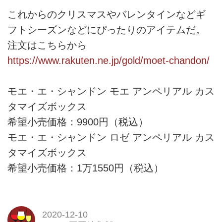
これからのクリスマスやバレンタインなどギ
フトシーズンなどにぴったりのアイテムだ。
注文はこちらから
https://www.rakuten.ne.jp/gold/moet-chandon/
モエ・エ・シャンドン モエ アンペリアル カス
タマイズボックス
希望小売価格：9900円（税込）
モエ・エ・シャンドン ロゼ アンペリアル カス
タマイズボックス
希望小売価格：1万1550円（税込）
2020-12-10