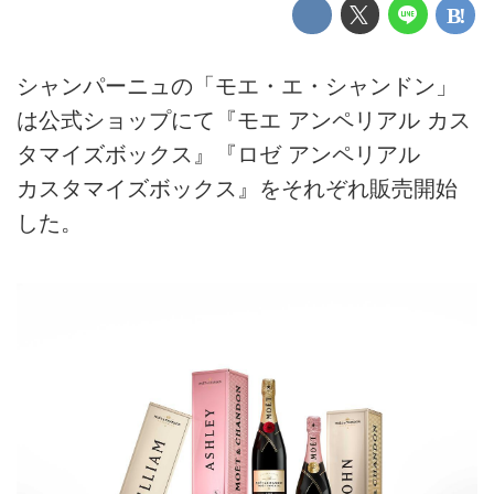
シャンパーニュの「モエ・エ・シャンドン」
は公式ショップにて『モエ アンペリアル カス
タマイズボックス』『ロゼ アンペリアル
カスタマイズボックス』をそれぞれ販売開始
した。