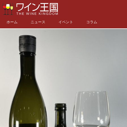
ホーム
ニュース
イベント
コラム