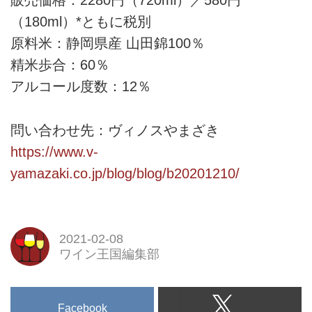
販売価格：2280円（720ml）／580円
（180ml）*ともに税別
原料米：静岡県産 山田錦100％
精米歩合：60％
アルコール度数：12％
問い合わせ先：ヴィノスやまざき
https://www.v-
yamazaki.co.jp/blog/blog/b20201210/
2021-02-08
ワイン王国編集部
Facebook