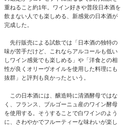
重ねること約1年。ワイン好きや普段日本酒を
飲まない人でも楽しめる、新感覚の日本酒が
完成した。
先行販売による試飲では「日本酒の独特の
味が苦手だけど、これならアルコールも低い
しワイン感覚でも楽しめる」や「洋食との相
性が良くオリーヴオイルを使用した料理にも
抜群」と評判も良かったという。
この日本酒には、醸造時に清酒酵母ではな
く、フランス、ブルゴーニュ産のワイン酵母
を使用する。そうすることで白ワインのよう
に、さわやかでフルーティーな味わいが楽し