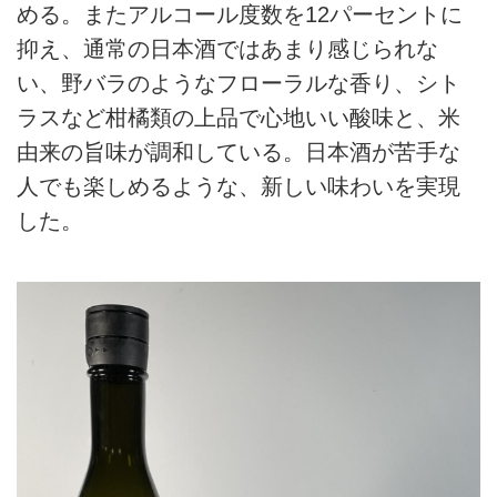
める。またアルコール度数を12パーセントに
抑え、通常の日本酒ではあまり感じられな
い、野バラのようなフローラルな香り、シト
ラスなど柑橘類の上品で心地いい酸味と、米
由来の旨味が調和している。日本酒が苦手な
人でも楽しめるような、新しい味わいを実現
した。