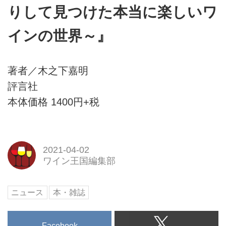
りして見つけた本当に楽しいワ
インの世界～』
著者／木之下嘉明
評言社
本体価格 1400円+税
2021-04-02
ワイン王国編集部
ニュース
本・雑誌
Facebook