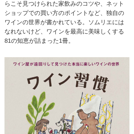
らこそ見つけられた家飲みのコツや、ネット
ショップでの買い方のポイントなど、独自の
ワインの世界が書かれている。ソムリエには
なれないけど、ワインを最高に美味しくする
81の知恵が詰まった1冊。