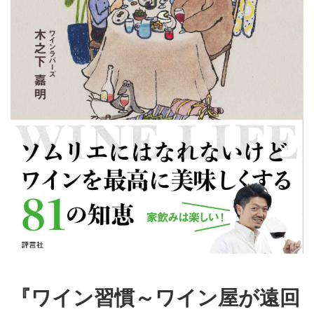
『ワイン習慣～ワイン屋が遠回