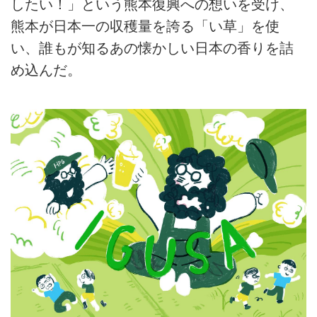
したい！」という熊本復興への想いを受け、
熊本が日本一の収穫量を誇る「い草」を使
い、誰もが知るあの懐かしい日本の香りを詰
め込んだ。