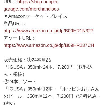
URL：
https://shop.hoppin-
garage.com/merchandises
▼Amazonマーケットプレイス
単品URL：
https://www.amazon.co.jp/dp/B09HR1N327
アソートURL：
https://www.amazon.co.jp/dp/B09HR237CH
販売価格：①24本単品
「IGUSA」350ml×24本、7,200円（送料込
み・税抜）
②24本アソート
「IGUSA」350ml×12本・「ホッピンおじさん
のビール」350ml×12本、7,200円（送料込み・
税抜）