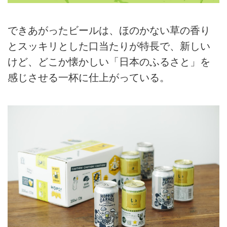
できあがったビールは、ほのかない草の香り
とスッキリとした口当たりが特長で、新しい
けど、どこか懐かしい「日本のふるさと」を
感じさせる一杯に仕上がっている。