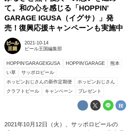
て。和の心を感じる「HOPPIN'
GARAGE IGUSA（イグサ）」発
売！復興応援キャンペーンも実施中
2021-10-14
ビール王国編集部
HOPPIN'GARAGEIGUSA
HOPPIN'GARAGE
熊本
い草
サッポロビール
ホッピンおじさんの新作定期便
ホッピンおじさん
クラフトビール
キャンペーン
プレゼント
2021年10月12日（火）、サッポロビールの