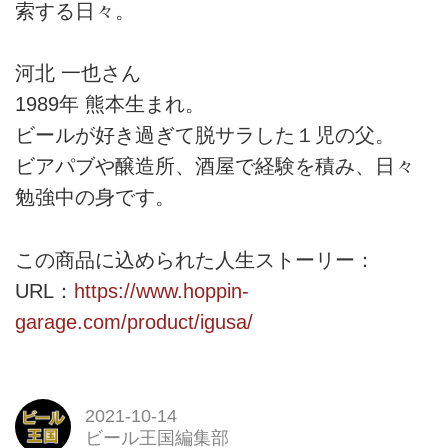
索する日々。
河北 一也さん
1989年 熊本生まれ。
ビールが好き過ぎて脱サラした１児の父。
ビアパブや醸造所、酒屋で経験を積み、日々
勉強中の身です。
この商品に込められた人生ストーリー：
URL：
https://www.hoppin-
garage.com/product/igusa/
2021-10-14
ビール王国編集部