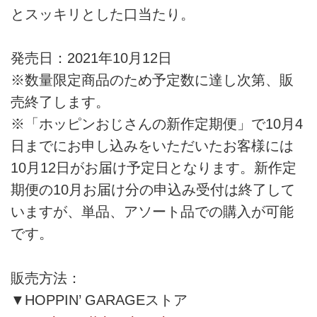
とスッキリとした口当たり。
発売日：2021年10月12日
※数量限定商品のため予定数に達し次第、販
売終了します。
※「ホッピンおじさんの新作定期便」で10月4
日までにお申し込みをいただいたお客様には
10月12日がお届け予定日となります。新作定
期便の10月お届け分の申込み受付は終了して
いますが、単品、アソート品での購入が可能
です。
販売方法：
▼HOPPIN’ GARAGEストア