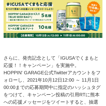
さらに、発売記念として「IGUSAでくまもと
応援！！キャンペーン」を実施中。
HOPPIN' GARAGE公式Twitterアカウントをフ
ォローし、2021年10月12日12:00 ～ 11月1日
00:00までの応募期間中に指定のハッシュタグ
をつけて、キャンペーン投稿の引用RTに熊本
への応援メッセージをツイートすると、抽選