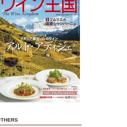
OTHERS