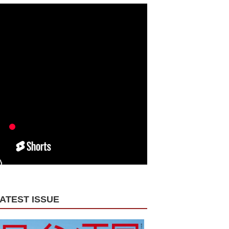
ATEST ISSUE