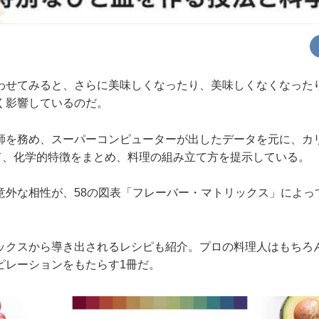
わせてみると、さらに美味しくなったり、美味しくなくなった
く影響しているのだ。
師を務め、スーパーコンピューターが出したデータを元に、カ
いて、化学的特徴をまとめ、料理の組み立て方を提示している。
意外な相性が、58の図表「フレーバー・マトリックス」によっ
ックスから導き出されるレシピも紹介。プロの料理人はもちろ
ピレーションをもたらす1冊だ。