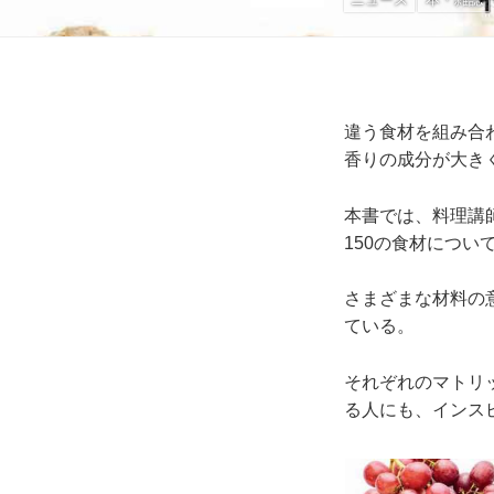
違う食材を組み合
香りの成分が大き
本書では、料理講
150の食材につ
さまざまな材料の
ている。
それぞれのマトリ
る人にも、インス