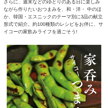
さらに、週末などのゆとりのある日に楽しみ
ながら作りたいおつまみを、和・洋・ 中のほ
か、韓国・エスニックのテーマ別に3品の献立
形式で紹介。約100種類のレシピをお伴に、サ
イコーの家飲みライフを過ごそう!