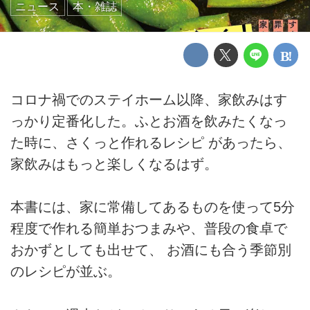
ニュース
本・雑誌
コロナ禍でのステイホーム以降、家飲みはす
っかり定番化した。ふとお酒を飲みたくなっ
た時に、さくっと作れるレシピ があったら、
家飲みはもっと楽しくなるはず。
本書には、家に常備してあるものを使って5分
程度で作れる簡単おつまみや、普段の食卓で
おかずとしても出せて、 お酒にも合う季節別
のレシピが並ぶ。