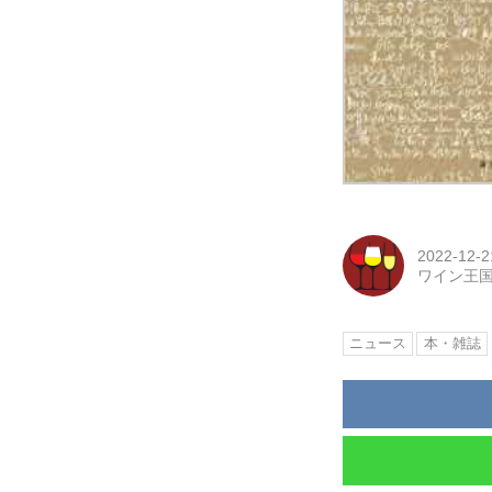
2022-12-2
ワイン王
ニュース
本・雑誌