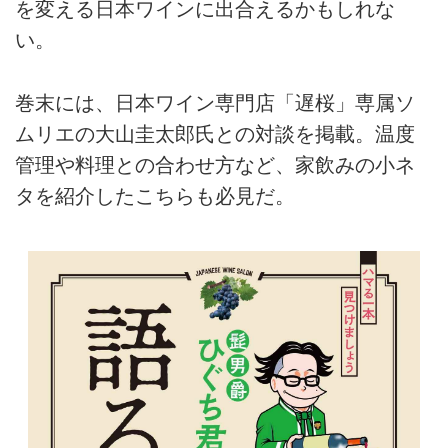
を変える日本ワインに出合えるかもしれな
い。
巻末には、日本ワイン専門店「遅桜」専属ソ
ムリエの大山圭太郎氏との対談を掲載。温度
管理や料理との合わせ方など、家飲みの小ネ
タを紹介したこちらも必見だ。