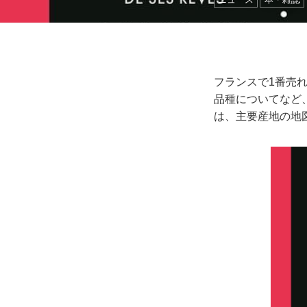
フランスで1番売れ
品種についてなど
は、主要産地の地