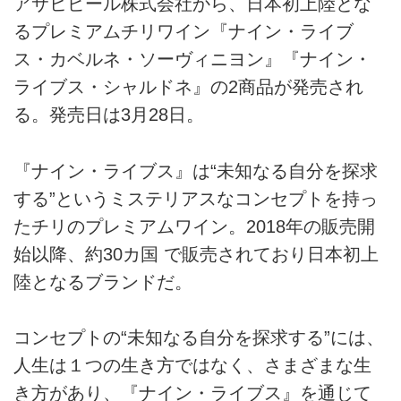
アサヒビール株式会社から、日本初上陸とな
るプレミアムチリワイン『ナイン・ライブ
ス・カベルネ・ソーヴィニヨン』『ナイン・
ライブス・シャルドネ』の2商品が発売され
る。発売日は3月28日。
『ナイン・ライブス』は“未知なる自分を探求
する”というミステリアスなコンセプトを持っ
たチリのプレミアムワイン。2018年の販売開
始以降、約30カ国 で販売されており日本初上
陸となるブランドだ。
コンセプトの“未知なる自分を探求する”には、
人生は１つの生き方ではなく、さまざまな生
き方があり、『ナイン・ライブス』を通じて