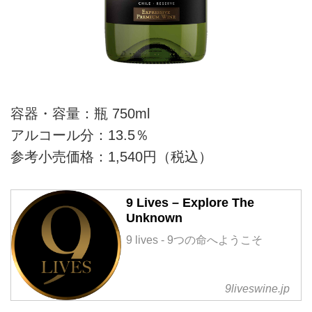
容器・容量：瓶 750ml
アルコール分：13.5％
参考小売価格：1,540円（税込）
9 Lives – Explore The
Unknown
9 lives - 9つの命へようこそ
9liveswine.jp