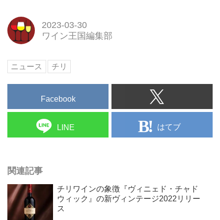
2023-03-30
ワイン王国編集部
ニュース
チリ
Facebook
はてブ
LINE
関連記事
チリワインの象徴『ヴィニェド・チャド
ウィック』の新ヴィンテージ2022リリー
ス