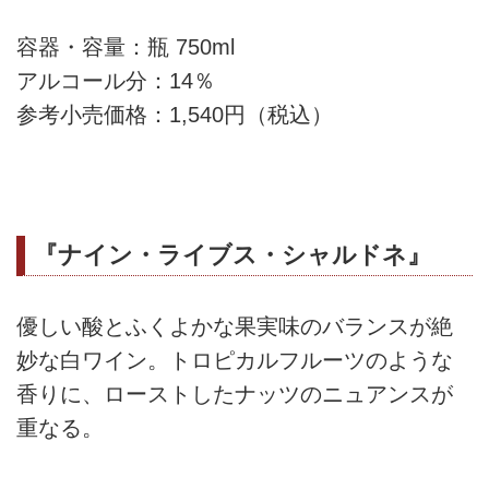
容器・容量：瓶 750ml
アルコール分：14％
参考小売価格：1,540円（税込）
『ナイン・ライブス・シャルドネ』
優しい酸とふくよかな果実味のバランスが絶
妙な白ワイン。トロピカルフルーツのような
香りに、ローストしたナッツのニュアンスが
重なる。