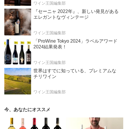
ワイン王国編集部
『セーニャ 2022年』、新しい発見がある
エレガントなヴィンテージ
ワイン王国編集部
「ProWine Tokyo 2024」ラベルアワード
2024結果発表！
ワイン王国編集部
世界はすでに知っている、プレミアムな
チリワイン
ワイン王国編集部
今、あなたにオススメ