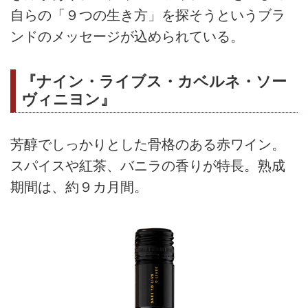
自らの「９つの生き方」を探そうというブラ
ンドのメッセージが込められている。
『ナイン・ライブス・カベルネ・ソー
ヴィニヨン』
芳醇でしっかりとした骨格のある赤ワイン。
スパイスや紅茶、バニラの香りが特長。熟成
期間は、約９カ月間。