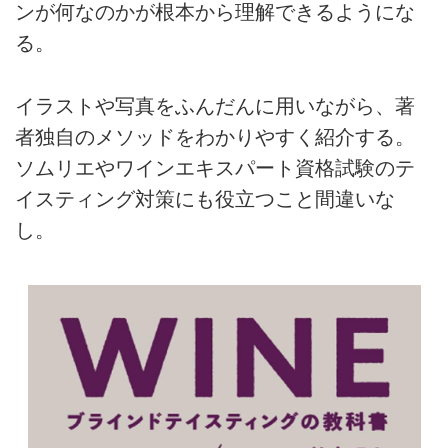
ンが何なのかが根本から理解できるようにな
る。
イラストや写真をふんだんに用いながら、著
者独自のメソッドをわかりやすく紹介する。
ソムリエやワインエキスパート資格試験のテ
イスティング対策にも役立つこと間違いな
し。