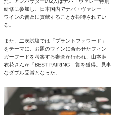
た。アンバサダーの2人はナパ・ヴァレー特別
研修に参加し、日本国内でナパ・ヴァレー・
ワインの普及に貢献することが期待されてい
る。
また、二次試験では「プラントフォワード」
をテーマに、お題のワインに合わせたフィン
ガーフードを考案する審査が行われ、山本麻
衣花さんが「BEST PAIRING」賞を獲得。見事
なダブル受賞となった。