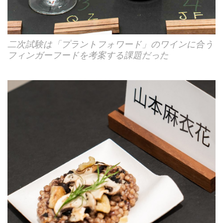
二次試験は「プラントフォワード」のワインに合う
フィンガーフードを考案する課題だった