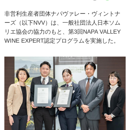
非営利生産者団体ナパヴァレー・ヴィントナ
ーズ（以下NVV）は、一般社団法人日本ソム
リエ協会の協力のもと、第3回NAPA VALLEY
WINE EXPERT認定プログラムを実施した。