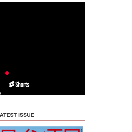
ATEST ISSUE