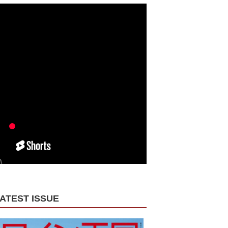
ATEST ISSUE