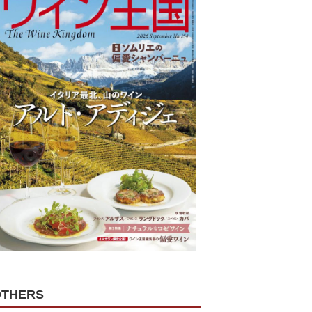
OTHERS