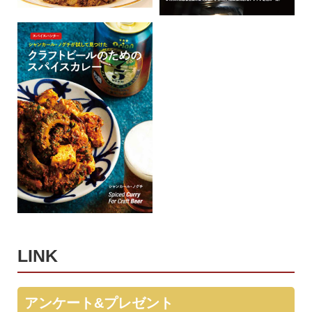
LINK
アンケート&プレゼント