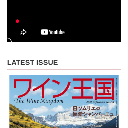
LATEST ISSUE