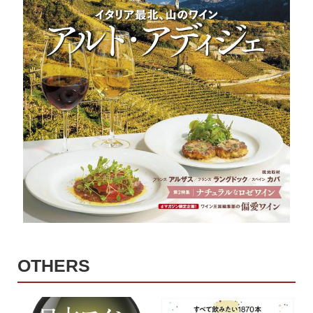
OTHERS