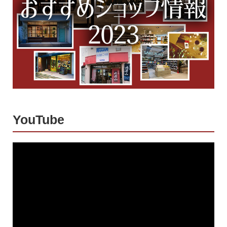
YouTube