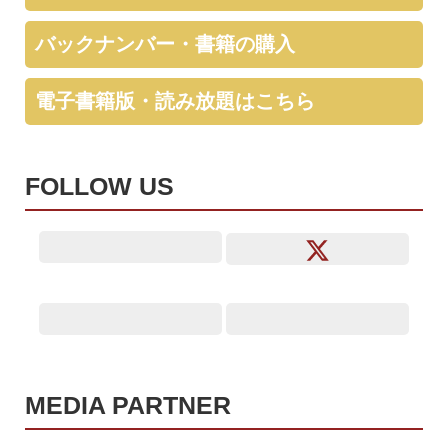
バックナンバー・書籍の購入
電子書籍版・読み放題はこちら
FOLLOW US
MEDIA PARTNER