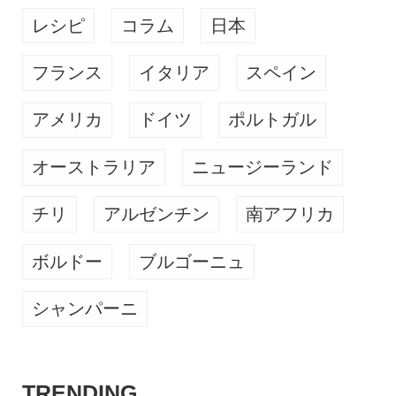
レシピ
コラム
日本
フランス
イタリア
スペイン
アメリカ
ドイツ
ポルトガル
オーストラリア
ニュージーランド
チリ
アルゼンチン
南アフリカ
ボルドー
ブルゴーニュ
シャンパーニ
TRENDING