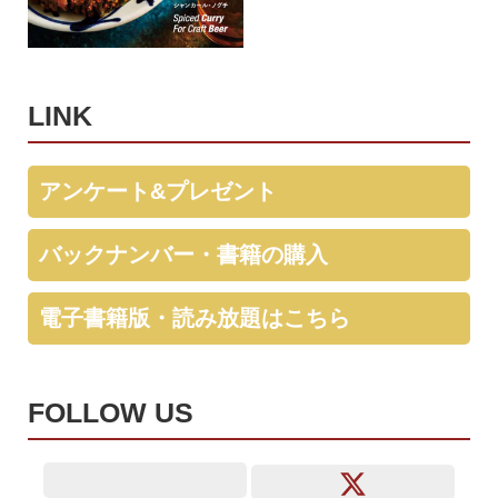
LINK
アンケート&プレゼント
バックナンバー・書籍の購入
電子書籍版・読み放題はこちら
FOLLOW US