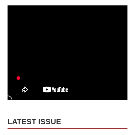
LATEST ISSUE