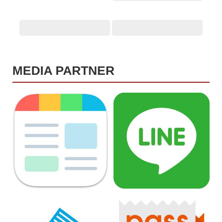
MEDIA PARTNER