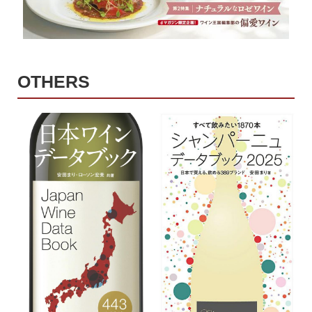
OTHERS