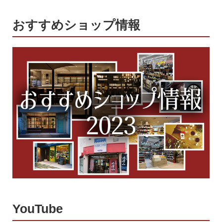
おすすめショップ情報
YouTube