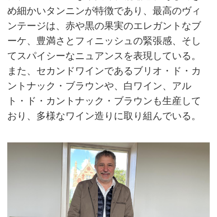
め細かいタンニンが特徴であり、最高のヴィ
ンテージは、赤や黒の果実のエレガントなブ
ーケ、豊満さとフィニッシュの緊張感、そし
てスパイシーなニュアンスを表現している。
また、セカンドワインであるブリオ・ド・カ
ントナック・ブラウンや、白ワイン、アル
ト・ド・カントナック・ブラウンも生産して
おり、多様なワイン造りに取り組んでいる。