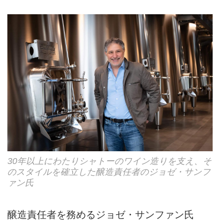
30年以上にわたりシャトーのワイン造りを支え、そ
のスタイルを確立した醸造責任者のジョゼ・サンフ
ァン氏
醸造責任者を務めるジョゼ・サンファン氏