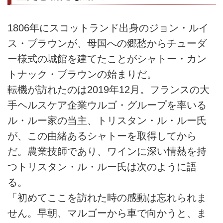
1806年にスコットランド出身のジョン・ルイ
ス・ブラウンが、母国への郷愁からチューダ
ー様式の城館を建てたことがシャトー・カン
トナック・ブラウンの始まりだ。
転機が訪れたのは2019年12月。フランスの大
手ヘルスケア企業ウルゴ・グループを率いる
ル・ルー家の当主、トリスタン・ル・ルー氏
が、この由緒あるシャトーを取得してから
だ。農業技師であり、ワインに深い情熱を持
つトリスタン・ル・ルー氏は次のように語
る。
「初めてここを訪れた時の感動は忘れられま
せん。早朝、マルゴーから車で向かうと、ま