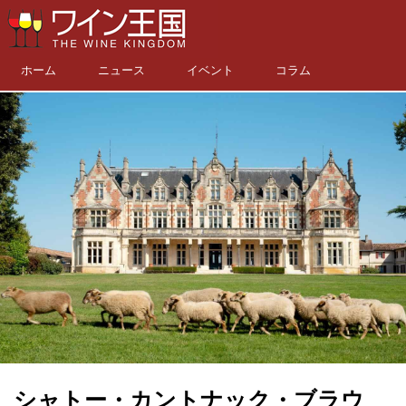
ホーム
ニュース
イベント
コラム
シャトー・カントナック・ブラウ