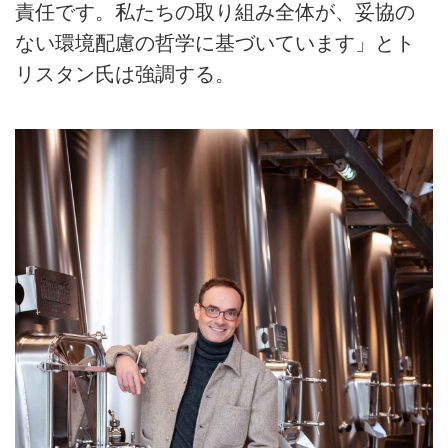
責任です。私たちの取り組み全体が、妥協の
ない環境配慮の哲学に基づいています」とト
リスタン氏は強調する。