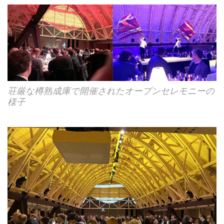
荘厳な樽熟成庫で開催されたオープンセレモニーの
様子