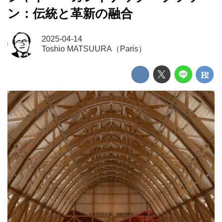
ン：伝統と革新の融合
2025-04-14
Toshio MATSUURA（Paris）