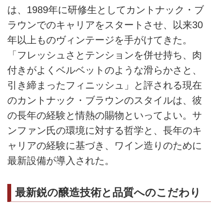
は、1989年に研修生としてカントナック・ブ
ラウンでのキャリアをスタートさせ、以来30
年以上ものヴィンテージを手がけてきた。
「フレッシュさとテンションを併せ持ち、肉
付きがよくベルベットのような滑らかさと、
引き締まったフィニッシュ」と評される現在
のカントナック・ブラウンのスタイルは、彼
の長年の経験と情熱の賜物といってよい。サ
ンファン氏の環境に対する哲学と、長年のキ
ャリアの経験に基づき、ワイン造りのために
最新設備が導入された。
最新鋭の醸造技術と品質へのこだわり