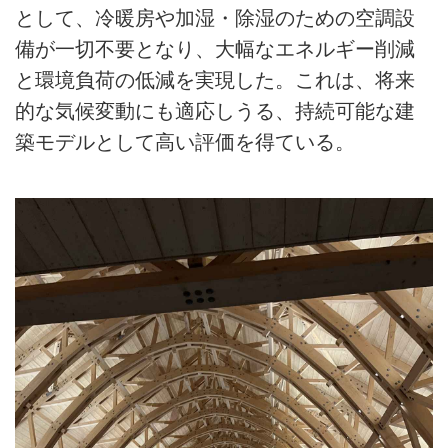
として、冷暖房や加湿・除湿のための空調設
備が一切不要となり、大幅なエネルギー削減
と環境負荷の低減を実現した。これは、将来
的な気候変動にも適応しうる、持続可能な建
築モデルとして高い評価を得ている。