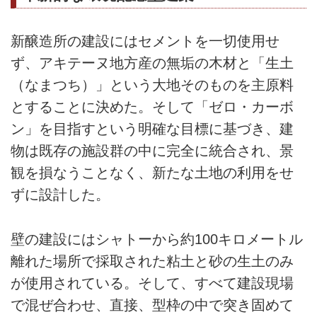
新醸造所の建設にはセメントを一切使用せ
ず、アキテーヌ地方産の無垢の木材と「生土
（なまつち）」という大地そのものを主原料
とすることに決めた。そして「ゼロ・カーボ
ン」を目指すという明確な目標に基づき、建
物は既存の施設群の中に完全に統合され、景
観を損なうことなく、新たな土地の利用をせ
ずに設計した。
壁の建設にはシャトーから約100キロメートル
離れた場所で採取された粘土と砂の生土のみ
が使用されている。そして、すべて建設現場
で混ぜ合わせ、直接、型枠の中で突き固めて