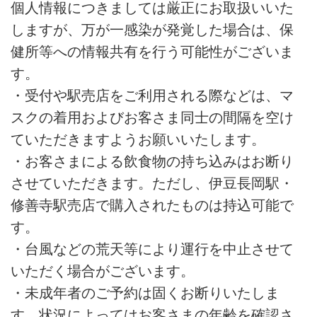
個人情報につきましては厳正にお取扱いいた
しますが、万が一感染が発覚した場合は、保
健所等への情報共有を行う可能性がございま
す。
・受付や駅売店をご利用される際などは、マ
スクの着用およびお客さま同士の間隔を空け
ていただきますようお願いいたします。
・お客さまによる飲食物の持ち込みはお断り
させていただきます。ただし、伊豆長岡駅・
修善寺駅売店で購入されたものは持込可能で
す。
・台風などの荒天等により運行を中止させて
いただく場合がございます。
・未成年者のご予約は固くお断りいたしま
す。状況によってはお客さまの年齢を確認さ