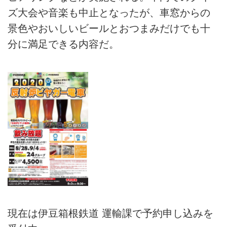
ズ大会や音楽も中止となったが、車窓からの
景色やおいしいビールとおつまみだけでも十
分に満足できる内容だ。
現在は伊豆箱根鉄道 運輸課で予約申し込みを