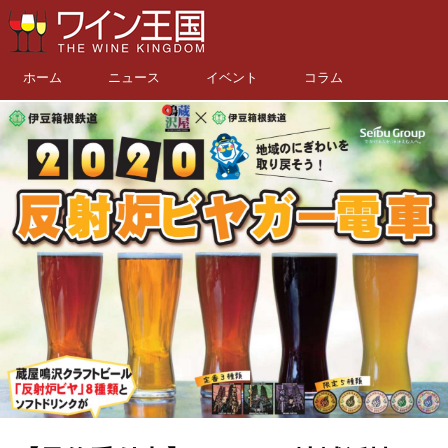
ホーム
ニュース
イベント
コラム