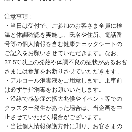
注意事項：
・当日は受付で、ご参加のお客さま全員に検
温と体調確認を実施し、氏名や住所、電話番
号等の個人情報を含む健康チェックシートの
ご記入をお願いさせていただきます。なお、
37.5℃以上の発熱や体調不良の症状があるお客
さまには参加をお断りさせていただきます。
・アルコール消毒液をご用意します。乗車前
は必ず手指消毒をお願いいたします。
・沿線で感染症の拡大兆候やイベント等での
クラスター発生があった場合は、当企画を中
止させていただく場合がございます。
・当社個人情報保護方針に則り、お客さまの