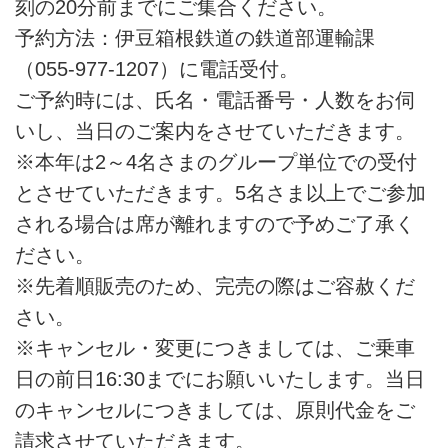
刻の20分前までにご集合ください。
予約方法：伊豆箱根鉄道の鉄道部運輸課
（055-977-1207）に電話受付。
ご予約時には、氏名・電話番号・人数をお伺
いし、当日のご案内をさせていただきます。
※本年は2～4名さまのグループ単位での受付
とさせていただきます。5名さま以上でご参加
される場合は席が離れますので予めご了承く
ださい。
※先着順販売のため、完売の際はご容赦くだ
さい。
※キャンセル・変更につきましては、ご乗車
日の前日16:30までにお願いいたします。当日
のキャンセルにつきましては、原則代金をご
請求させていただきます。