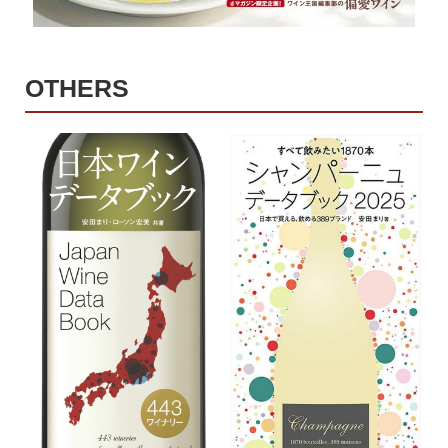
OTHERS