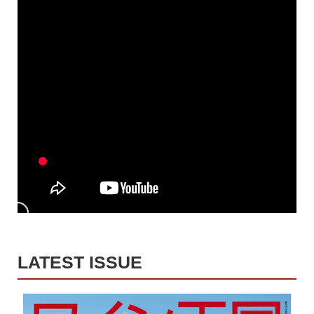
LATEST ISSUE