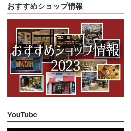
おすすめショップ情報
YouTube