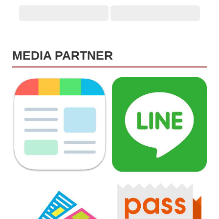
MEDIA PARTNER