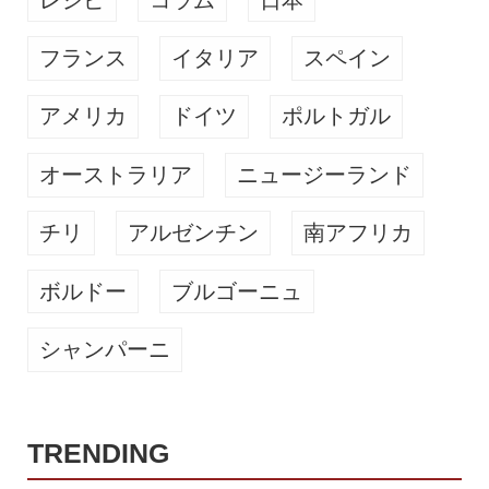
フランス
イタリア
スペイン
アメリカ
ドイツ
ポルトガル
オーストラリア
ニュージーランド
チリ
アルゼンチン
南アフリカ
ボルドー
ブルゴーニュ
シャンパーニ
TRENDING