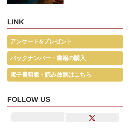
LINK
アンケート&プレゼント
バックナンバー・書籍の購入
電子書籍版・読み放題はこちら
FOLLOW US