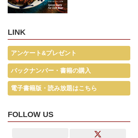
LINK
アンケート&プレゼント
バックナンバー・書籍の購入
電子書籍版・読み放題はこちら
FOLLOW US