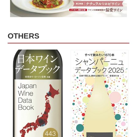
OTHERS