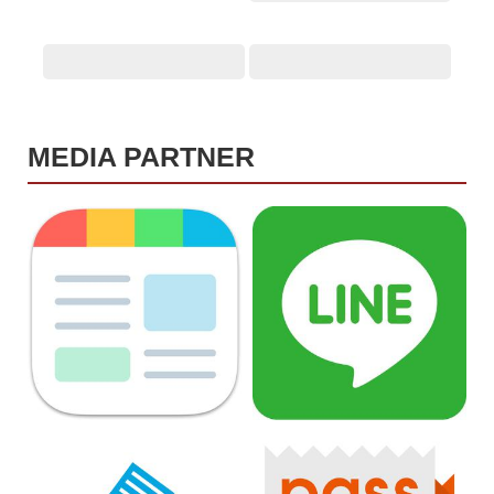
MEDIA PARTNER