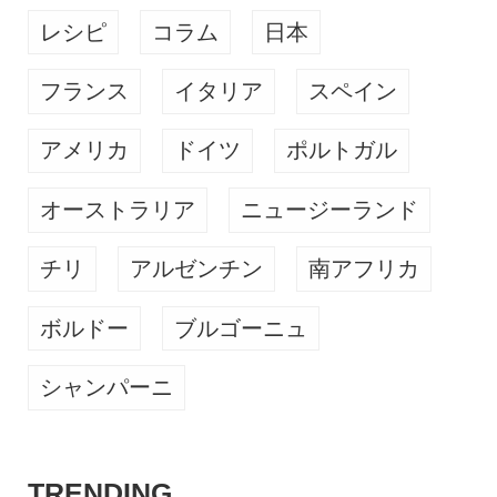
レシピ
コラム
日本
フランス
イタリア
スペイン
アメリカ
ドイツ
ポルトガル
オーストラリア
ニュージーランド
チリ
アルゼンチン
南アフリカ
ボルドー
ブルゴーニュ
シャンパーニ
TRENDING