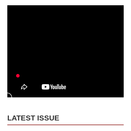
LATEST ISSUE