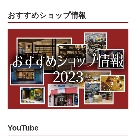
おすすめショップ情報
YouTube