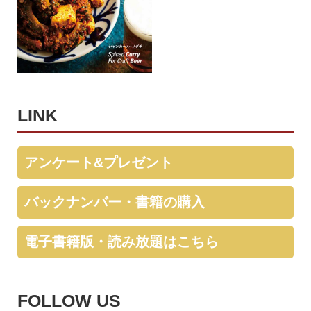
LINK
アンケート&プレゼント
バックナンバー・書籍の購入
電子書籍版・読み放題はこちら
FOLLOW US