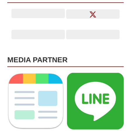
MEDIA PARTNER