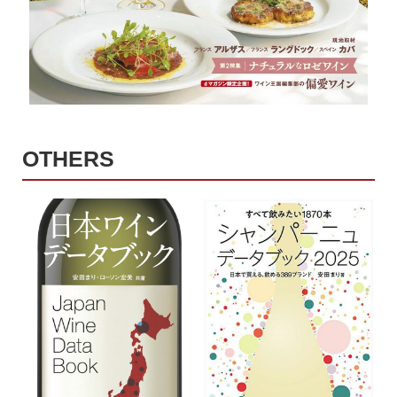
OTHERS