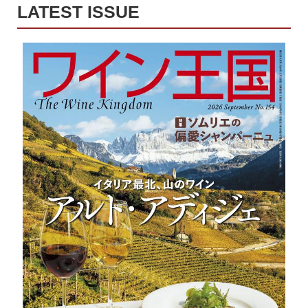
LATEST ISSUE