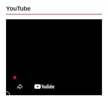
YouTube