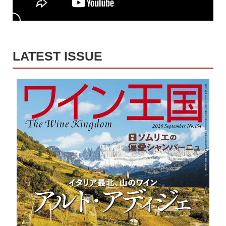
LATEST ISSUE