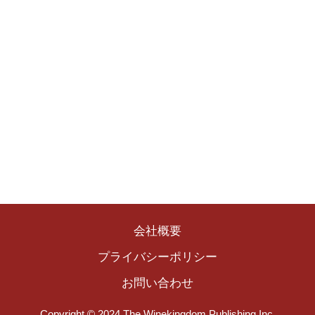
会社概要
プライバシーポリシー
お問い合わせ
Copyright © 2024 The Winekingdom Publishing Inc.