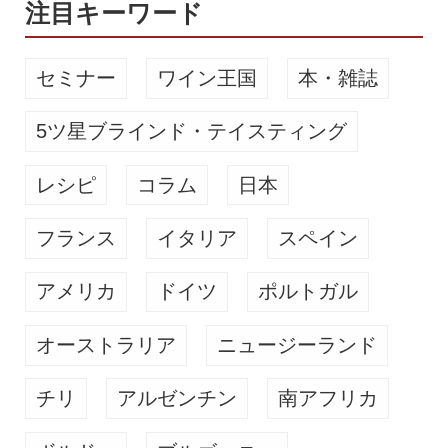
注目キーワード
セミナー
ワイン王国
本・雑誌
5ツ星ブラインド・テイスティング
レシピ
コラム
日本
フランス
イタリア
スペイン
アメリカ
ドイツ
ポルトガル
オーストラリア
ニュージーランド
チリ
アルゼンチン
南アフリカ