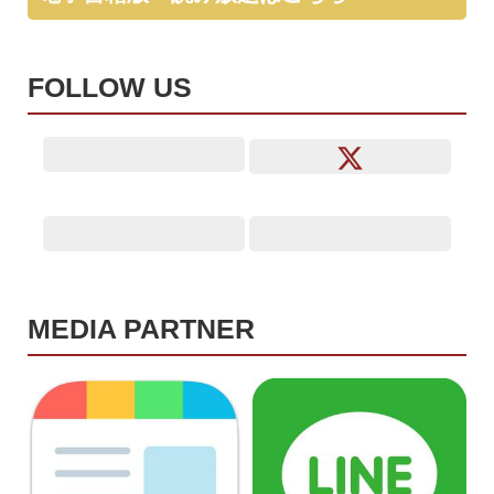
FOLLOW US
MEDIA PARTNER