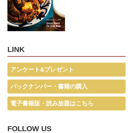
LINK
アンケート&プレゼント
バックナンバー・書籍の購入
電子書籍版・読み放題はこちら
FOLLOW US