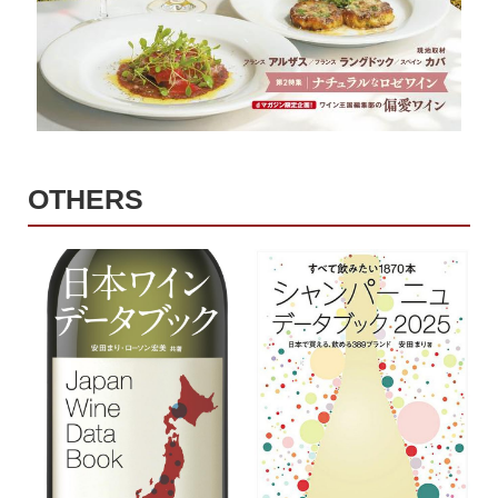
OTHERS