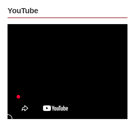
YouTube