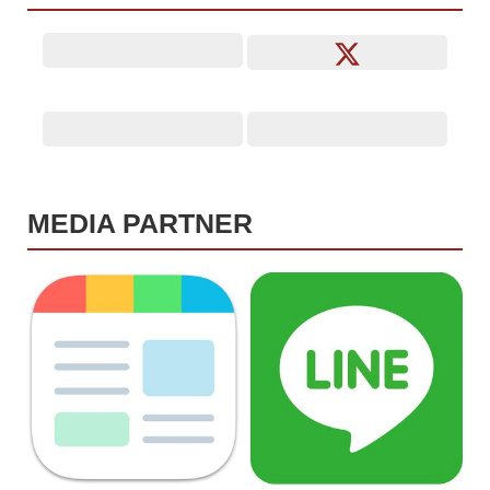
MEDIA PARTNER