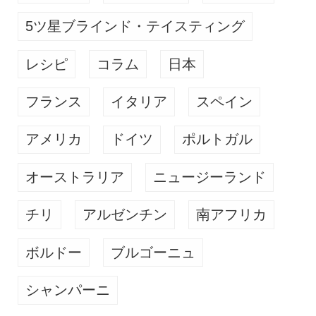
5ツ星ブラインド・テイスティング
レシピ
コラム
日本
フランス
イタリア
スペイン
アメリカ
ドイツ
ポルトガル
オーストラリア
ニュージーランド
チリ
アルゼンチン
南アフリカ
ボルドー
ブルゴーニュ
シャンパーニ