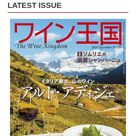
LATEST ISSUE