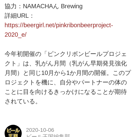
協力：NAMACHAん Brewing
詳細URL：
https://beergirl.net/pinkribonbeerproject-
2020_e/
今年初開催の「ピンクリボンビールプロジェ
クト」は、乳がん月間（乳がん早期発見強化
月間）と同じ10月から1か月間の開催。このプ
ロジェクトを機に、自分やパートナーの体の
ことに目を向けるきっかけになることが期待
されている。
2020-10-06
ビール王国編集部