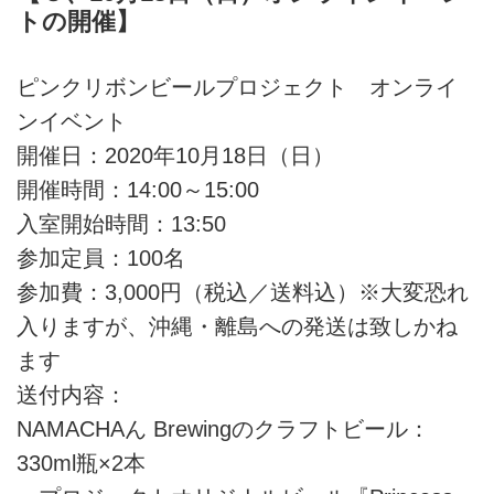
トの開催】
ピンクリボンビールプロジェクト オンライ
ンイベント
開催日：2020年10月18日（日）
開催時間：14:00～15:00
入室開始時間：13:50
参加定員：100名
参加費：3,000円（税込／送料込）※大変恐れ
入りますが、沖縄・離島への発送は致しかね
ます
送付内容：
NAMACHAん Brewingのクラフトビール：
330ml瓶×2本