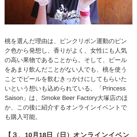
桃を選んだ理由は、ピンクリボン運動のピン
ク色から発想し、香りがよく、女性にも人気
の高い果物であることから。そして、ビール
をあまり飲んだことがない人でも、桃を使う
ことでビールを飲むきっかけにしてもらいた
いという想いも込められている。「Princess
Saison」は、Smoke Beer Factory大塚店のほ
か、この後に紹介するオンラインイベントで
も購入可能。
【３、10月18日（日）オンラインイベン