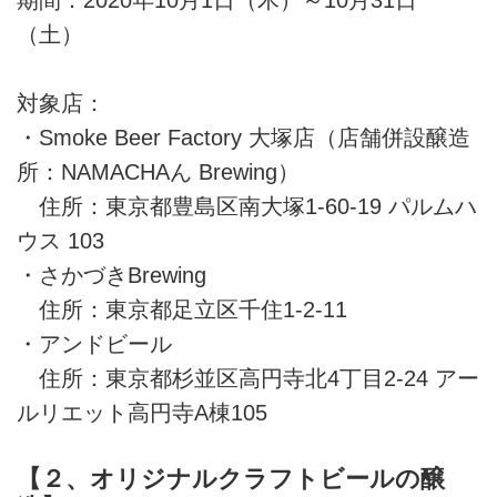
（土）
対象店：
・Smoke Beer Factory 大塚店（店舗併設醸造
所：NAMACHAん Brewing）
住所：東京都豊島区南大塚1-60-19 パルムハ
ウス 103
・さかづきBrewing
住所：東京都足立区千住1-2-11
・アンドビール
住所：東京都杉並区高円寺北4丁目2-24 アー
ルリエット高円寺A棟105
【２、オリジナルクラフトビールの醸