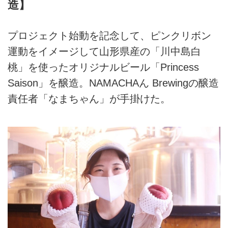
造】
プロジェクト始動を記念して、ピンクリボン
運動をイメージして山形県産の「川中島白
桃」を使ったオリジナルビール「Princess
Saison」を醸造。NAMACHAん Brewingの醸造
責任者「なまちゃん」が手掛けた。