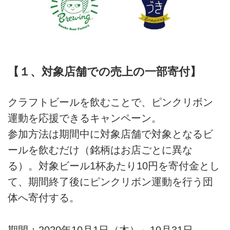
【１、対象店舗での売上の一部寄付】
クラフトビールを飲むことで、ピンクリボン
運動を応援できるキャンペーン。
参加方法は期間中に対象店舗で対象となるビ
ールを飲むだけ（銘柄はお店ごとに異な
る）。対象ビール1杯あたり10円を寄付金とし
て、期間終了後にピンクリボン運動を行う団
体へ寄付する。
期間：2020年10月1日（木）～10月31日