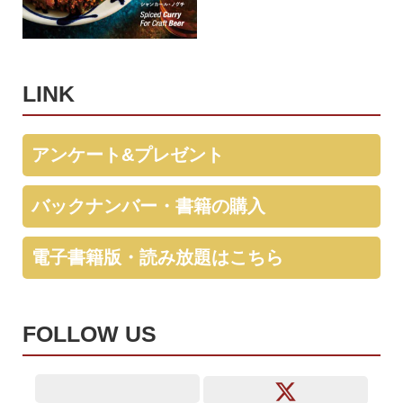
LINK
アンケート&プレゼント
バックナンバー・書籍の購入
電子書籍版・読み放題はこちら
FOLLOW US