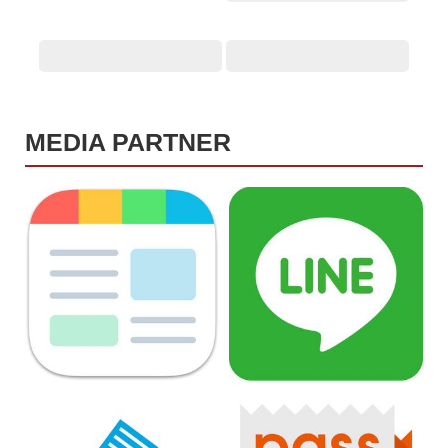
MEDIA PARTNER