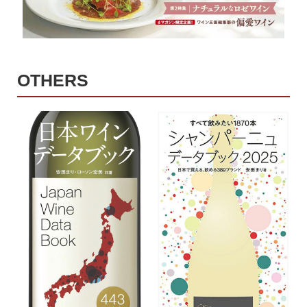
OTHERS