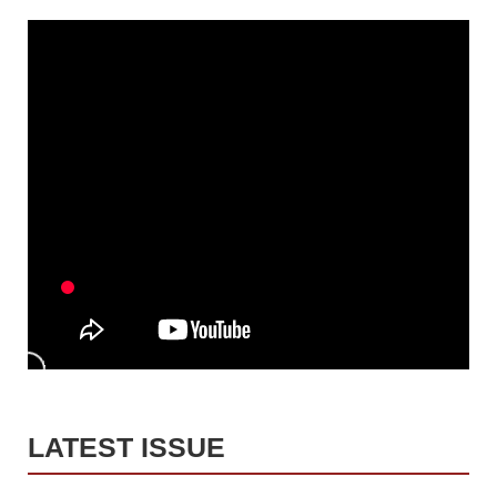
LATEST ISSUE