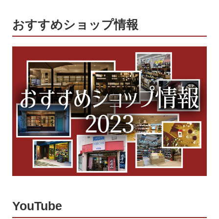
おすすめショップ情報
YouTube