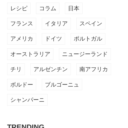
レシピ
コラム
日本
フランス
イタリア
スペイン
アメリカ
ドイツ
ポルトガル
オーストラリア
ニュージーランド
チリ
アルゼンチン
南アフリカ
ボルドー
ブルゴーニュ
シャンパーニ
TRENDING