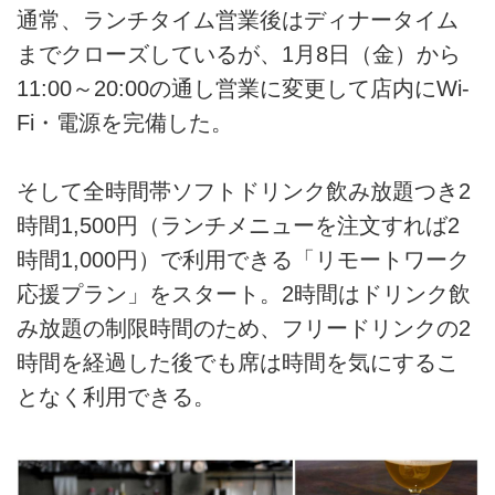
通常、ランチタイム営業後はディナータイム
までクローズしているが、1月8日（金）から
11:00～20:00の通し営業に変更して店内にWi-
Fi・電源を完備した。
そして全時間帯ソフトドリンク飲み放題つき2
時間1,500円（ランチメニューを注文すれば2
時間1,000円）で利用できる「リモートワーク
応援プラン」をスタート。2時間はドリンク飲
み放題の制限時間のため、フリードリンクの2
時間を経過した後でも席は時間を気にするこ
となく利用できる。