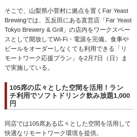
そこで、山梨県小菅村に拠点を置くFar Yeast
Brewingでは、五反田にある直営店「Far Yeast
Tokyo Brewery & Grill」の店内をワークスペー
スとして開放してWi-Fi・電源を完備。食事や
ビールをオーダーしなくても利用できる「リ
モートワーク応援プラン」を2月7日（日）ま
で実施している。
105席の広々とした空間を活用！ラン
チ利用でソフトドリンク飲み放題1,000
円
同店では105席ある広々とした空間を活用して
快適なリモートワーク環境を提供。