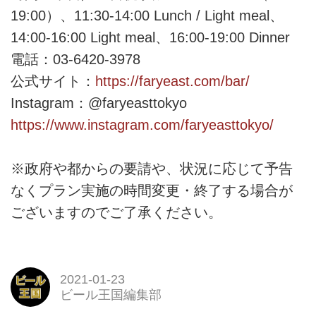
19:00）、11:30-14:00 Lunch / Light meal、
14:00-16:00 Light meal、16:00-19:00 Dinner
電話：03-6420-3978
公式サイト：
https://faryeast.com/bar/
Instagram：@faryeasttokyo
https://www.instagram.com/faryeasttokyo/
※政府や都からの要請や、状況に応じて予告
なくプラン実施の時間変更・終了する場合が
ございますのでご了承ください。
2021-01-23
ビール王国編集部