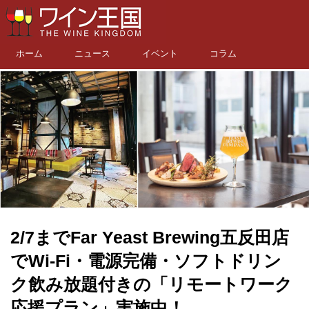
ホーム
ニュース
イベント
コラム
2/7までFar Yeast Brewing五反田店
でWi-Fi・電源完備・ソフトドリン
ク飲み放題付きの「リモートワーク
応援プラン」実施中！