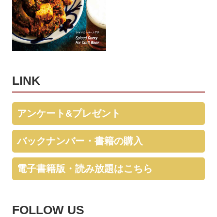
LINK
アンケート&プレゼント
バックナンバー・書籍の購入
電子書籍版・読み放題はこちら
FOLLOW US