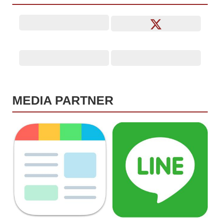
MEDIA PARTNER