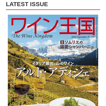
LATEST ISSUE