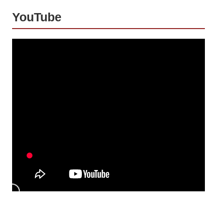
YouTube