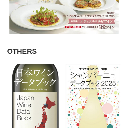
OTHERS