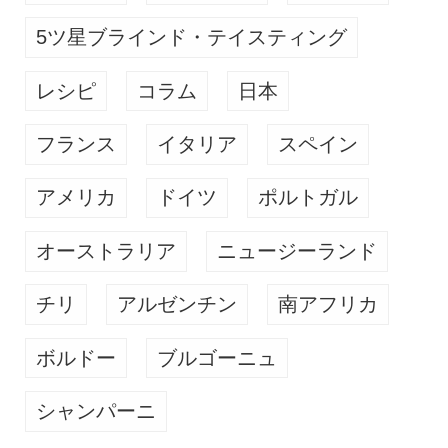
5ツ星ブラインド・テイスティング
レシピ
コラム
日本
フランス
イタリア
スペイン
アメリカ
ドイツ
ポルトガル
オーストラリア
ニュージーランド
チリ
アルゼンチン
南アフリカ
ボルドー
ブルゴーニュ
シャンパーニ