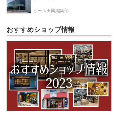
ビール王国編集部
おすすめショップ情報