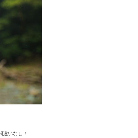
間違いなし！