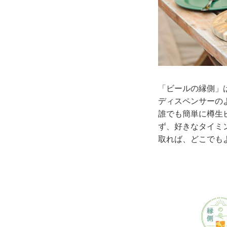
「ビールの縁側」
ディスペンサーの
誰でも簡単に樽生
ず、好きなタイミ
取れば、どこでも