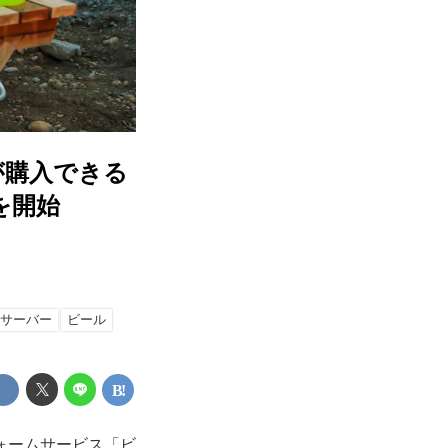
が購入できる
を開始
サーバー
ビール
ォームサービス「ビ