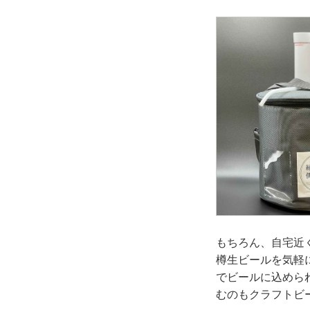
もちろん、自宅近
樽生ビールを気軽
でビールに込めら
むのもクラフトビ