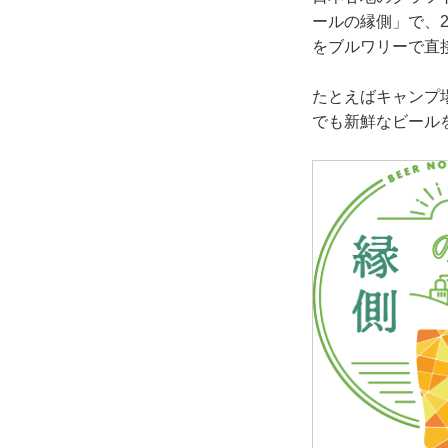
ールの縁側」で、2
をブルワリーで直
たとえばキャンプ
でも新鮮なビール