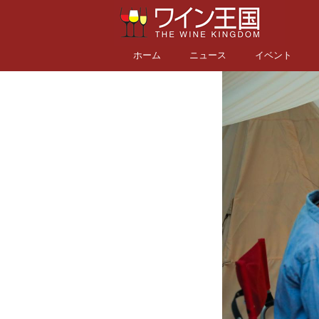
ホーム
ニュース
イベント