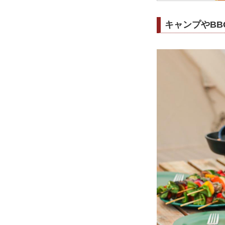
キャンプやB