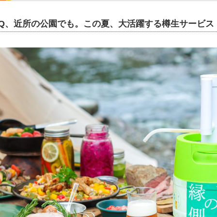
BQ、近所の公園でも。この夏、大活躍する樽生サービス