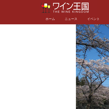
ホーム
ニュース
イベント