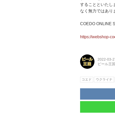
することといたし
なく無力ではあり
COEDO ONLINE
https://webshop-c
2022-03-2
ビール王
コエド
ウクライナ