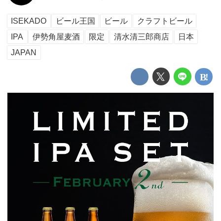
ISEKADO
ビール王国
ビール
クラフトビール
IPA
伊勢角屋麦酒
限定
清水清三郎商店
日本
JAPAN