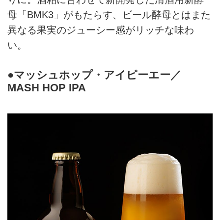
母「BMK3」がもたらす、ビール酵母とはまた
異なる果実のジューシー感がリッチな味わ
い。
●マッシュホップ・アイピーエー／
MASH HOP IPA