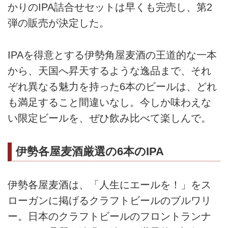
かりのIPA詰合せセットは早くも完売し、第2
弾の販売が決定した。
IPAを得意とする伊勢角屋麦酒の王道的な一本
から、天国へ昇天するような逸品まで、それ
ぞれ異なる魅力を持った6本のビールは、どれ
も満足すること間違いなし。今しか味わえな
い限定ビールを、ぜひ飲み比べて楽しんで。
伊勢各屋麦酒厳選の6本のIPA
伊勢各屋麦酒は、「人生にエールを！」をス
ローガンに掲げるクラフトビールのブルワリ
ー。日本のクラフトビールのフロントランナ