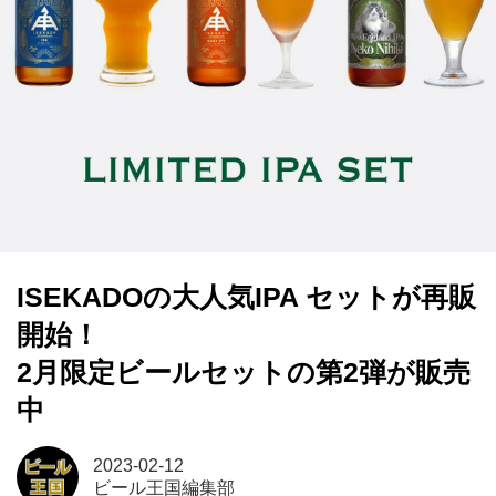
ISEKADOの大人気IPA セットが再販
開始！
2月限定ビールセットの第2弾が販売
中
2023-02-12
ビール王国編集部