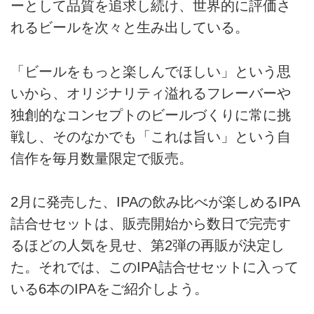
ーとして品質を追求し続け、世界的に評価さ
れるビールを次々と生み出している。
「ビールをもっと楽しんでほしい」という思
いから、オリジナリティ溢れるフレーバーや
独創的なコンセプトのビールづくりに常に挑
戦し、そのなかでも「これは旨い」という自
信作を毎月数量限定で販売。
2月に発売した、IPAの飲み比べが楽しめるIPA
詰合せセットは、販売開始から数日で完売す
るほどの人気を見せ、第2弾の再販が決定し
た。それでは、このIPA詰合せセットに入って
いる6本のIPAをご紹介しよう。