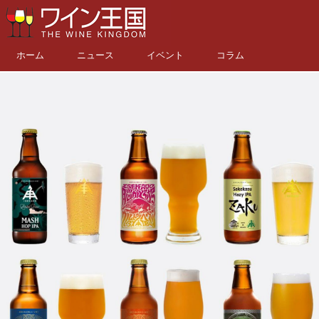
ホーム
ニュース
イベント
コラム