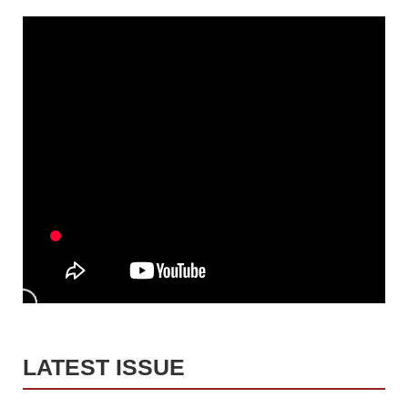
LATEST ISSUE