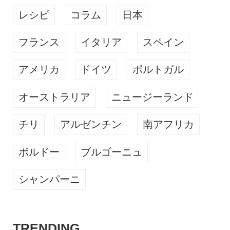
レシピ
コラム
日本
フランス
イタリア
スペイン
アメリカ
ドイツ
ポルトガル
オーストラリア
ニュージーランド
チリ
アルゼンチン
南アフリカ
ボルドー
ブルゴーニュ
シャンパーニ
TRENDING