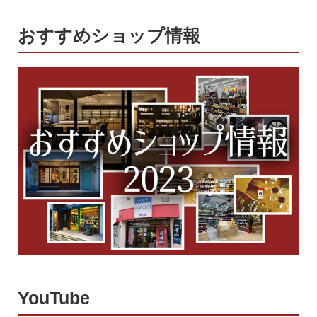
おすすめショップ情報
YouTube