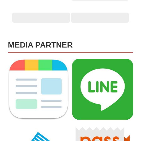
MEDIA PARTNER