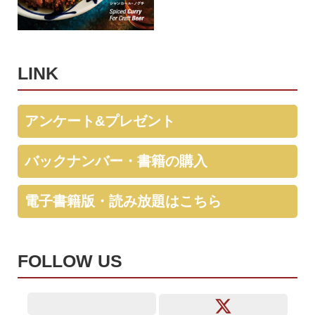
LINK
アンケート&プレゼント
バックナンバー・書籍の購入
電子書籍版・読み放題はこちら
FOLLOW US