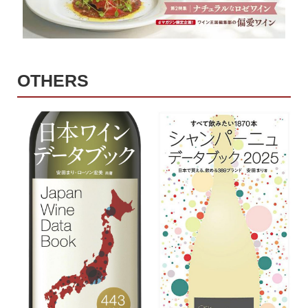
OTHERS