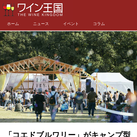
ホーム
ニュース
イベント
コラム
「コエドブルワリー」がキャンプ型