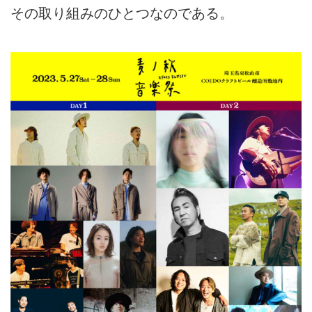
その取り組みのひとつなのである。