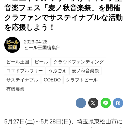
音楽フェス「麦ノ秋音楽祭」を開催
クラファンでサステイナブルな活動
を応援しよう！
2023-04-28
ビール王国編集部
ビール王国
ビール
クラウドファンディング
コエドブルワリー
うぶごえ
麦ノ秋音楽祭
サステイナブル
COEDO
クラフトビール
有機農業
5月27日(土)～5月28日(日)、埼玉県東松山市に