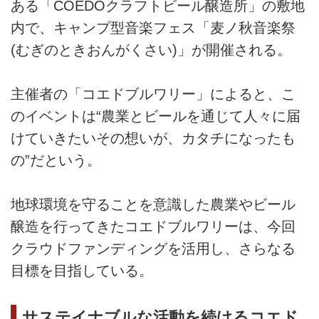
ある「COEDOクラフトビール醸造所」の敷地
内で、キャンプ型⾳楽フェス「⻨ノ秋⾳楽祭
(むぎのときおんがくさい)」が開催される。
主催者の「コエドブルワリー」によると、こ
のイベントは“農業とビールを通じて人々に届
けていきたいその想いが、カタチになったも
の”だという。
地球環境を守ることを意識した農業やビール
醸造を行ってきたコエドブルワリーは、今回
クラウドファンディングを活用し、さらなる
目標を目指している。
サステイナブルな活動を続けるコエド