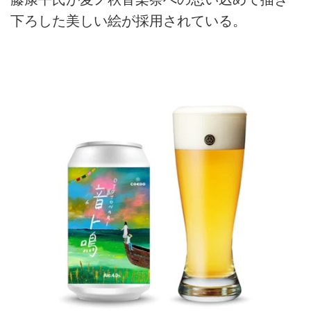
下ろした美しい絵が採用されている。