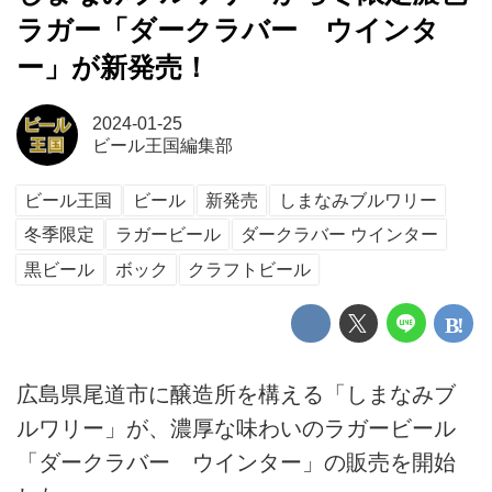
ラガー「ダークラバー ウインタ
ー」が新発売！
2024-01-25
ビール王国編集部
ビール王国
ビール
新発売
しまなみブルワリー
冬季限定
ラガービール
ダークラバー ウインター
黒ビール
ボック
クラフトビール
広島県尾道市に醸造所を構える「しまなみブ
ルワリー」が、濃厚な味わいのラガービール
「ダークラバー ウインター」の販売を開始