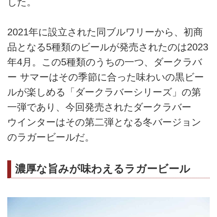
した。
2021年に設立された同ブルワリーから、初商
品となる5種類のビールが発売されたのは2023
年4月。この5種類のうちの一つ、ダークラバ
ー サマーはその季節に合った味わいの黒ビー
ルが楽しめる「ダークラバーシリーズ」の第
一弾であり、今回発売されたダークラバー
ウインターはその第二弾となる冬バージョン
のラガービールだ。
濃厚な旨みが味わえるラガービール