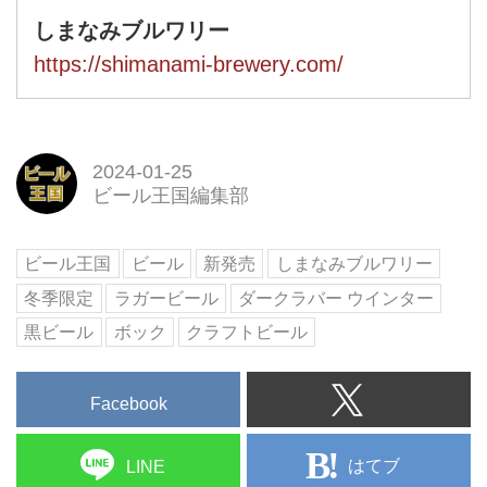
しまなみブルワリー
https://shimanami-brewery.com/
2024-01-25
ビール王国編集部
ビール王国
ビール
新発売
しまなみブルワリー
冬季限定
ラガービール
ダークラバー ウインター
黒ビール
ボック
クラフトビール
Facebook
はてブ
LINE