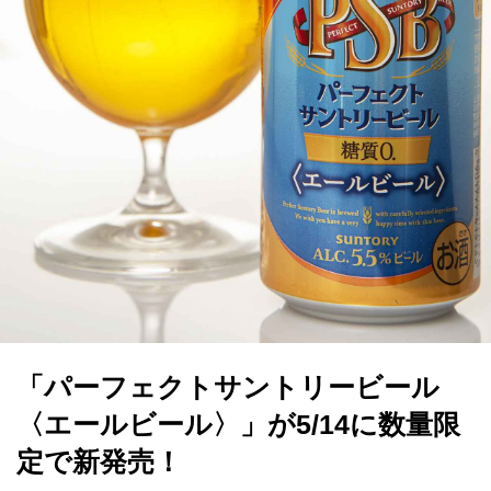
「パーフェクトサントリービール
〈エールビール〉」が5/14に数量限
定で新発売！