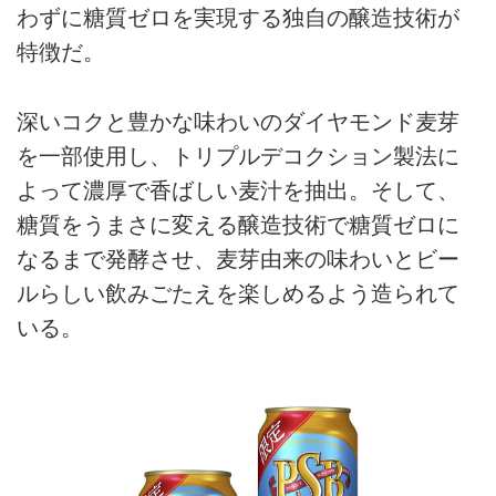
わずに糖質ゼロを実現する独自の醸造技術が
特徴だ。
深いコクと豊かな味わいのダイヤモンド麦芽
を一部使用し、トリプルデコクション製法に
よって濃厚で香ばしい麦汁を抽出。そして、
糖質をうまさに変える醸造技術で糖質ゼロに
なるまで発酵させ、麦芽由来の味わいとビー
ルらしい飲みごたえを楽しめるよう造られて
いる。