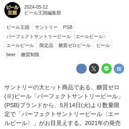
2024-05-12
ビール王国編集部
ビール王国
サントリー
PSB
パーフェクトサントリービール〈エールビール〉
エールビール
限定品
糖質ゼロビール
ビール
beer
糖質制限
サントリーの大ヒット商品である、糖質ゼロ
(※)ビール「パーフェクトサントリービール」
(PSB)ブランドから、5月14日(火)より数量限
定で「パーフェクトサントリービール〈エー
ルビール〉」がお目見えする。2021年の発売