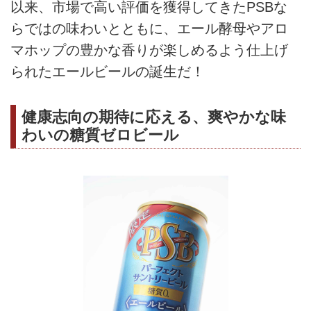
以来、市場で高い評価を獲得してきたPSBな
らではの味わいとともに、エール酵母やアロ
マホップの豊かな香りが楽しめるよう仕上げ
られたエールビールの誕生だ！
健康志向の期待に応える、爽やかな味
わいの糖質ゼロビール