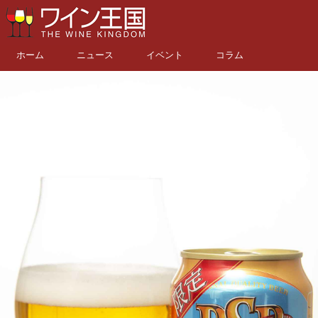
ホーム
ニュース
イベント
コラム