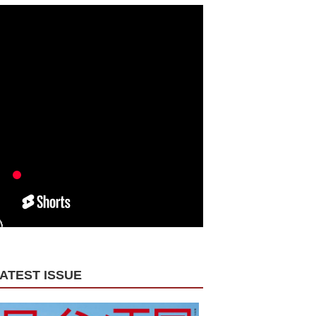
ATEST ISSUE