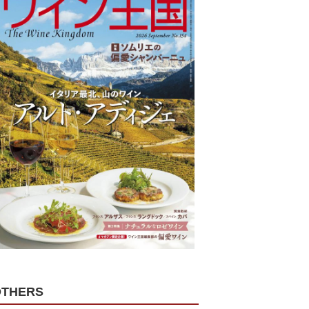
OTHERS