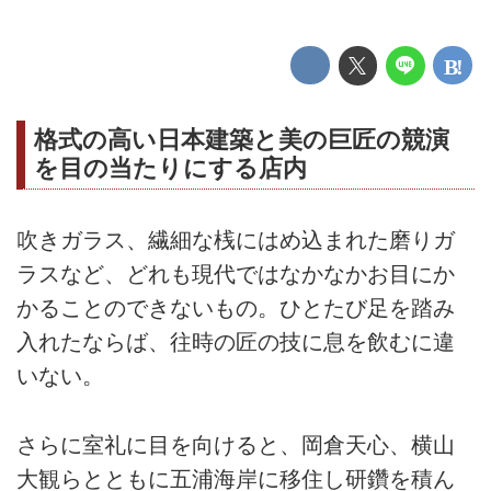
格式の高い日本建築と美の巨匠の競演
を目の当たりにする店内
吹きガラス、繊細な桟にはめ込まれた磨りガ
ラスなど、どれも現代ではなかなかお目にか
かることのできないもの。ひとたび足を踏み
入れたならば、往時の匠の技に息を飲むに違
いない。
さらに室礼に目を向けると、岡倉天心、横山
大観らとともに五浦海岸に移住し研鑽を積ん