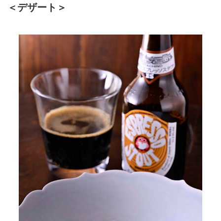
＜デザート＞