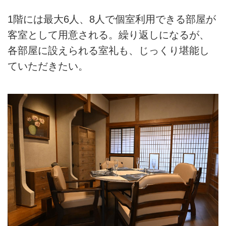
1階には最大6人、8人で個室利用できる部屋が
客室として用意される。繰り返しになるが、
各部屋に設えられる室礼も、じっくり堪能し
ていただきたい。