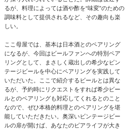
るが、料理によっては酒や酢を“味変”のための
調味料として提供されるなど、その趣向も楽
しい。
ここ母屋では、基本は日本酒とのペアリング
になるが、今回はビールファンへの特別ペア
リングとして、まさしく蔵出しの希少なビン
テージビールを中心にペアリングを実践して
いただいた。ここで紹介するビールとは異な
るが、予約時にリクエストをすれば希少ビー
ルとのペアリングも対応してくれるとのこと
なので、ぜひ本格的料理とのペアリングを堪
能していただきたい。奥深いビンテージビー
ルの扉が開けば、あなたのビアライフが大き