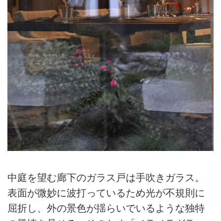
中庭を望む廊下のガラス戸は手吹きガラス。
表面が微妙に波打っているため光が不規則に
屈折し、外の景色が揺らいでいるような独特