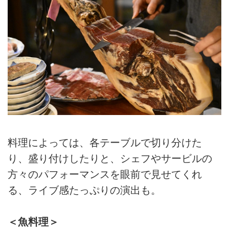
料理によっては、各テーブルで切り分けた
り、盛り付けしたりと、シェフやサービルの
方々のパフォーマンスを眼前で見せてくれ
る、ライブ感たっぷりの演出も。
＜魚料理＞