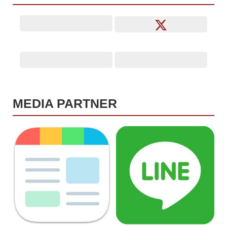
MEDIA PARTNER