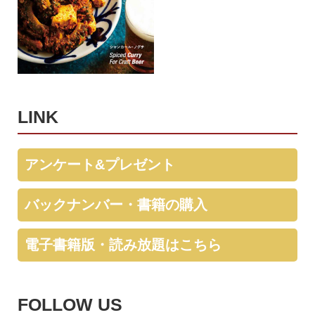
LINK
アンケート&プレゼント
バックナンバー・書籍の購入
電子書籍版・読み放題はこちら
FOLLOW US