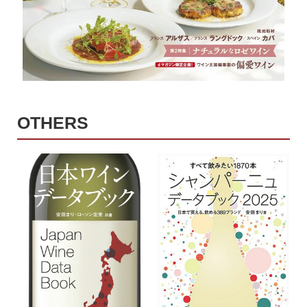
OTHERS