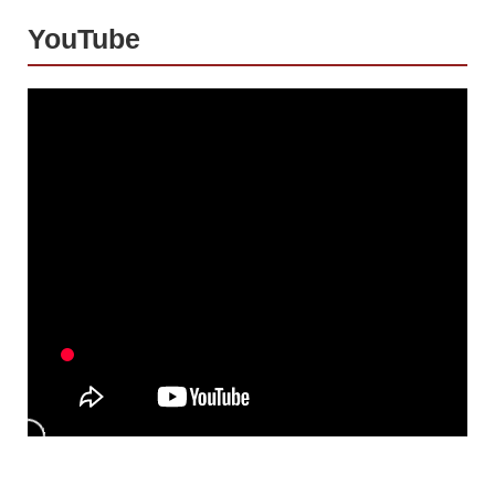
YouTube