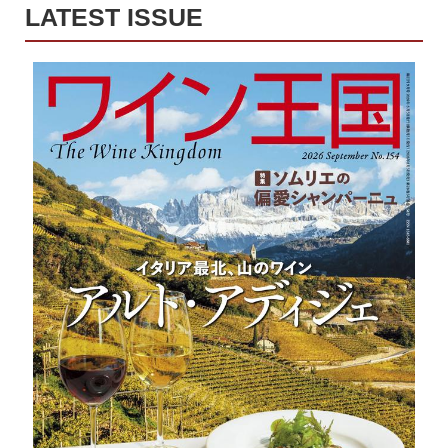
LATEST ISSUE