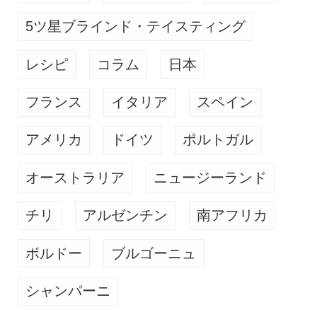
5ツ星ブラインド・テイスティング
レシピ
コラム
日本
フランス
イタリア
スペイン
アメリカ
ドイツ
ポルトガル
オーストラリア
ニュージーランド
チリ
アルゼンチン
南アフリカ
ボルドー
ブルゴーニュ
シャンパーニ