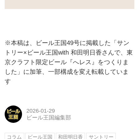
※本稿は、ビール王国49号に掲載した「サン
トリー×ビール王国with 和田明日香さんで、東
京クラフト限定ビール『へレス』をつくりま
した」に加筆、一部構成を変え転載していま
す
2026-01-29
ビール王国編集部
コラム
ビール王国
和田明日香
サントリー