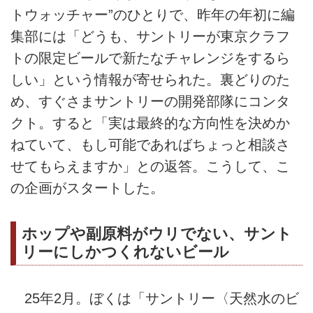
トウォッチャー”のひとりで、昨年の年初に編
集部には「どうも、サントリーが東京クラフ
トの限定ビールで新たなチャレンジをするら
しい」という情報が寄せられた。裏どりのた
め、すぐさまサントリーの開発部隊にコンタ
クト。すると「実は最終的な方向性を決めか
ねていて、もし可能であればちょっと相談さ
せてもらえますか」との返答。こうして、こ
の企画がスタートした。
ホップや副原料がウリでない、サント
リーにしかつくれないビール
25年2月。ぼくは「サントリー〈天然水のビ