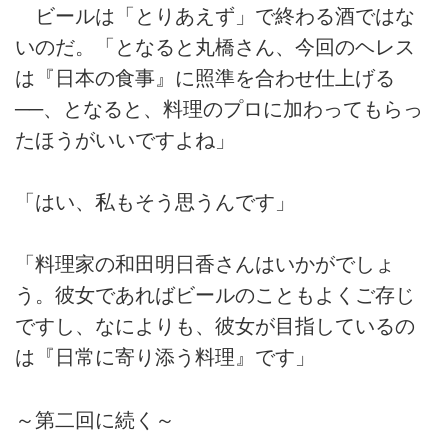
ビールは「とりあえず」で終わる酒ではな
いのだ。「となると丸橋さん、今回のヘレス
は『日本の食事』に照準を合わせ仕上げる
──、となると、料理のプロに加わってもらっ
たほうがいいですよね」
「はい、私もそう思うんです」
「料理家の和田明日香さんはいかがでしょ
う。彼女であればビールのこともよくご存じ
ですし、なによりも、彼女が目指しているの
は『日常に寄り添う料理』です」
～第二回に続く～