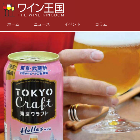
ホーム
ニュース
イベント
コラム