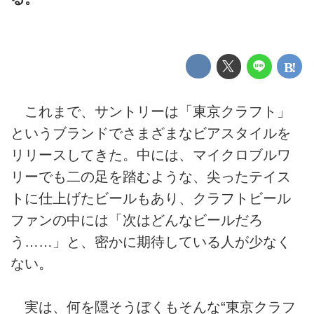
これまで、サントリーは「東京クラフト」
というブランドでさまざまなビアスタイルを
リリースしてきた。中には、マイクロブルワ
リーでも二の足を踏むような、尖ったテイス
トに仕上げたビールもあり、クラフトビール
ファンの中には「次はどんなビールだろ
う……」と、密かに期待している人が少なく
ない。
実は、何を隠そうぼくもそんな“東京クラフ