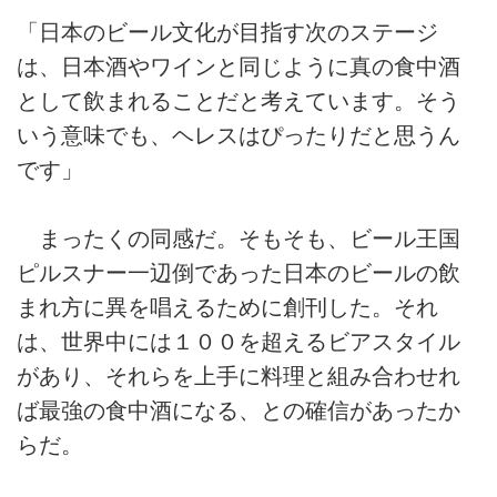
「日本のビール文化が目指す次のステージ
は、日本酒やワインと同じように真の食中酒
として飲まれることだと考えています。そう
いう意味でも、ヘレスはぴったりだと思うん
です」
まったくの同感だ。そもそも、ビール王国
ピルスナー一辺倒であった日本のビールの飲
まれ方に異を唱えるために創刊した。それ
は、世界中には１００を超えるビアスタイル
があり、それらを上手に料理と組み合わせれ
ば最強の食中酒になる、との確信があったか
らだ。